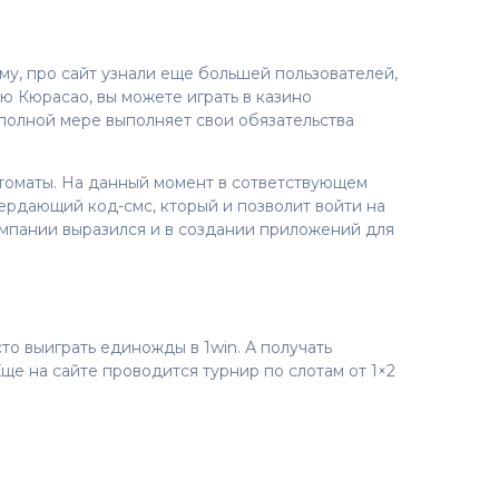
му, про сайт узнали еще большей пользователей,
ю Кюрасао, вы можете играть в казино
 полной мере выполняет свои обязательства
втоматы. На данный момент в сответствующем
твердающий код-смс, кторый и позволит войти на
омпании выразился и в создании приложений для
то выиграть единожды в 1win. А получать
е на сайте проводится турнир по слотам от 1×2