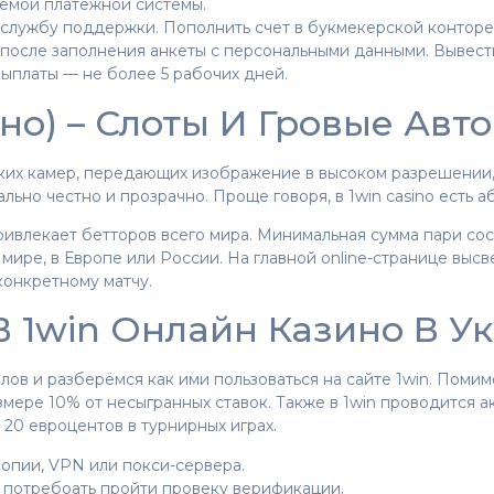
уемой платежной системы.
 службу поддержки. Пополнить счет в букмекерской конторе
после заполнения анкеты с персональными данными. Вывести
выплаты — не более 5 рабочих дней.
зино) – Слоты И Гровые Авт
ьких камер, передающих изображение в высоком разрешении, 
ьно честно и прозрачно. Проще говоря, в 1win casino есть аб
ивлекает бетторов всего мира. Минимальная сумма пари сост
 мире, в Европе или России. На главной online-странице выс
конкретному матчу.
В 1win Онлайн Казино В У
ов и разберёмся как ими пользоваться на сайте 1win. Поми
ере 10% от несыгранных ставок. Также в 1win проводится ак
 20 евроцентов в турнирных играх.
опии, VPN или покси-сервера.
 потребоать пройти провеку верификации.