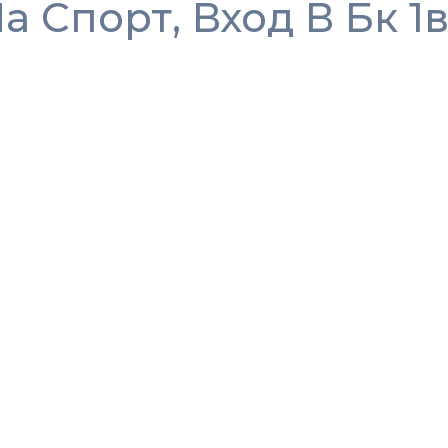
 Спорт, Вход В Бк 1