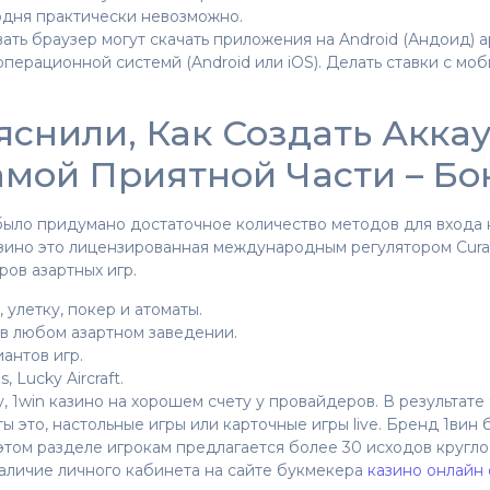
одня практически невозможно.
ть браузер могут скачать приложения на Android (Андоид) ap
рационной системй (Android или iOS). Делать ставки с моб
яснили, Как Создать Акка
амой Приятной Части – Б
было придумано достаточное количество методов для входа н
азино это лицензированная международным регулятором Cura
ов азартных игр.
 улетку, покер и атоматы.
 в любом азартном заведении.
антов игр.
 Lucky Aircraft.
 1win казино на хорошем счету у провайдеров. В результате
ы это, настольные игры или карточные игры live. Бренд 1вин 
 этом разделе игрокам предлагается более 30 исходов кругло
 наличие личного кабинета на сайте букмекера
казино онлайн