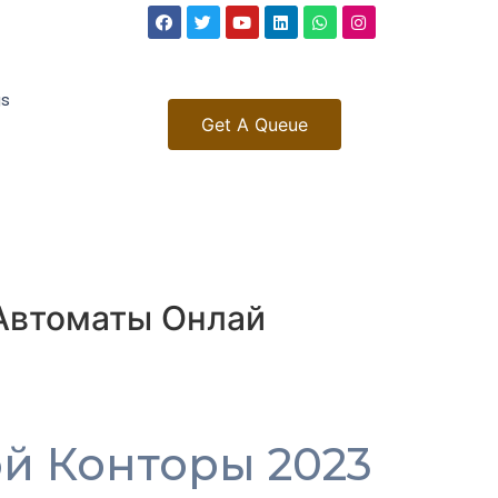
gs
Get A Queue
 Автоматы Онлай
й Конторы 2023