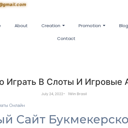
1@gmail.com
e
About
Creation
Promotion
Blo
Contact
но Играть В Слоты И Игровые
-
1Win Brasil
July 24, 2022
маты Онлайн
ый Сайт Букмекерско