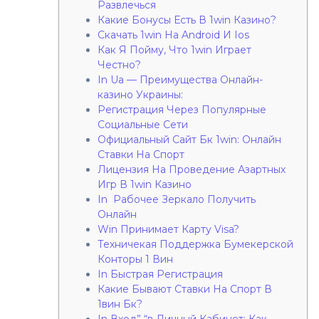
Развлечься
Какие Бонусы Есть В 1win Казино?
Скачать 1win На Android И Ios
Как Я Пойму, Что 1win Играет
Честно?
In Ua — Преимущества Онлайн-
казино Украины:
Регистрация Через Популярные
Социальные Сети
Официальный Сайт Бк 1win: Онлайн
Ставки На Спорт
Лицензия На Проведение Азартных
Игр В 1win Казино
In Рабочее Зеркало Получить
Онлайн
Win Принимает Карту Visa?
Техничекая Поддержка Бумекерской
Конторы 1 Вин
In Быстрая Регистрация
Какие Бывают Ставки На Спорт В
1вин Бк?
In Вход” “в Личный Кабинет: Как