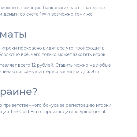
 можно с помощью банковских карт, платежных
 деньги со счета 1Win возможно теми же
оматы
игроки прекрасно видят всё что происходит в
солютно всё, чего только может захотеть игрок.
авляет всего 12 рублей. Ставить можно на любые
вечиваются самые интересные матчи дня. Это
краине?
мо приветственного бонуса за регистрацию игроки
ция The Gold Era от производителя Spinomenal.