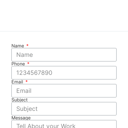
Name
Phone
Email
Subject
Message