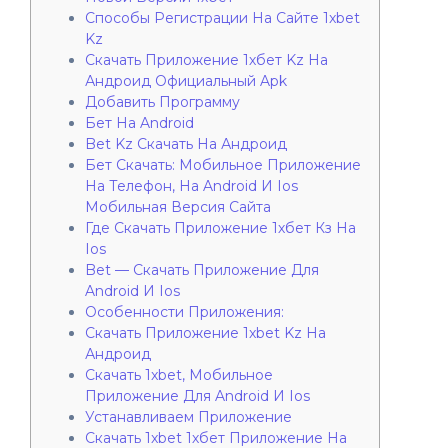
Способы Регистрации На Сайте 1xbet
Kz
Скачать Приложение 1хбет Kz На
Андроид Официальный Apk
Добавить Программу
Бет На Android
Bet Kz Скачать На Андроид
Бет Скачать: Мобильное Приложение
На Телефон, На Android И Ios
Мобильная Версия Сайта
Где Скачать Приложение 1хбет Кз На
Ios
Bet — Скачать Приложение Для
Android И Іos
Особенности Приложения:
Скачать Приложение 1xbet Kz На
Андроид
Скачать 1xbet, Мобильное
Приложение Для Android И Ios
Устанавливаем Приложение
Скачать 1xbet 1хбет Приложение На