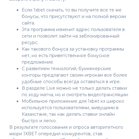
Если 1xbet скачать, то вы получите все те же
бонусы, что присутствуют и на полной версии
сайта.
Эта программа изменит адрес пользователя в
сети и позволит зайти на заблокированный
ресурс.
Как такового бонуса за установку программы
нет, но есть приветственное бонусное
предложение.
С развитием технологий, букмекерские
конторы предлагают своим игрокам все более
удобные способы всегда оставаться в игре.
В разделе Live можно не только делать ставки
по ходу матча, но и смотреть видеотрансляции.
Мобильное приложение для 1xbet кз широко
используется пользователями, живущими в
Казахстане, так как делать ставки онлайн
быстро и легко.
В результате голосования и опроса авторитетного
жюри 1XBET опередил конкурентов, став