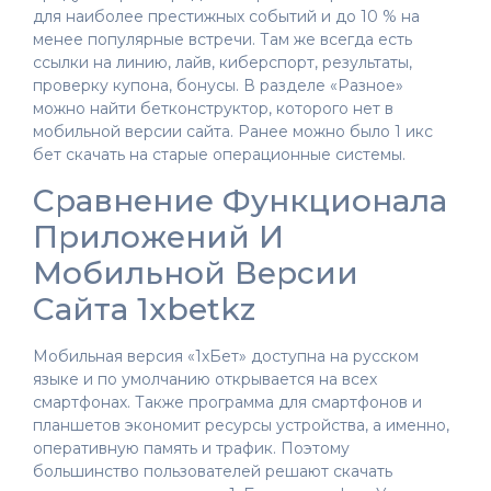
для наиболее престижных событий и до 10 % на
менее популярные встречи. Там же всегда есть
ссылки на линию, лайв, киберспорт, результаты,
проверку купона, бонусы. В разделе «Разное»
можно найти бетконструктор, которого нет в
мобильной версии сайта. Ранее можно было 1 икс
бет скачать на старые операционные системы.
Сравнение Функционала
Приложений И
Мобильной Версии
Сайта 1xbetkz
Мобильная версия «1хБет» доступна на русском
языке и по умолчанию открывается на всех
смартфонах. Также программа для смартфонов и
планшетов экономит ресурсы устройства, а именно,
оперативную память и трафик. Поэтому
большинство пользователей решают скачать