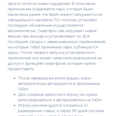
просто хочется новых ощущений. В этом меню
приложения содержатся пари, которые были
заключены ранее. На Apple клиент загружается из
официального магазина ПО, поэтому установка
последних обновлений осуществляется
автоматически. Смартфон сам загружает новые
версии при выходе и устанавливает их. Все
последние сводки с завершившихся соревнований,
на которые 1xBet принимала пари, публикуются
здесь. После первого запуска установленного
приложения оно может запросить разрешения на
доступ к функциям смартфона, которые нужно
предоставить.
После завершения регистрации, игрок
автоматически авторизуется в приложении
1хБет.
Для создания демосчета игроку не нужно
регистрироваться и авторизоваться на 1хБет.
Игроку рекомендуется отказаться от
размещения ставок, и через 90 дней система