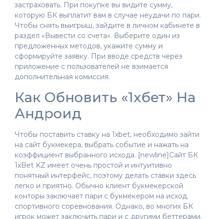
застраховать. При покупке вы видите сумму,
которую БК выплатит вам в случае неудачи по пари.
Чтобы снять выигрыш, зайдите в личном кабинете в
раздел «Вывести со счета». Выберите один из
предложенных методов, укажите сумму и
сформируйте заявку. При вводе средств через
приложение с пользователей не взимается
дополнительная комиссия.
Как Обновить «1хбет» На
Андроид
Чтобы поставить ставку на 1xbet, необходимо зайти
на сайт букмекера, выбрать событие и нажать на
коэффициент выбранного исхода. [newline]Сайт БК
1xBet KZ имеет очень простой и интуитивно
понятный интерфейс, поэтому делать ставки здесь
легко и приятно. Обычно клиент букмекерской
конторы заключает пари с букмекером на исход
спортивного соревнования. Однако, во многих БК
игрок может заключить пари и с другими беттерами.