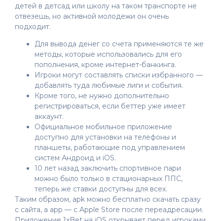
детей в детсад или школу на таком транспорте не
отвезешь, но активной молодежи он очень
подходит.
Для вывода денег со счета применяются те же
методы, которые использовались для его
пополнения, кроме интернет-банкинга.
Игроки могут составлять списки избранного —
добавлять туда любимые лиги и события.
Кроме того, не нужно дополнительно
регистрироваться, если беттер уже имеет
аккаунт.
Официальное мобильное приложение
доступно для установки на телефоны и
планшеты, работающие под управлением
систем Андроид и iOS.
10 лет назад заключить спортивное пари
можно было только в стационарных ППС,
теперь же ставки доступны для всех.
Таким образом, apk можно бесплатно скачать сразу
с сайта, а app — с Apple Store после переадресации.
Приложение 1xBet на iOS открывает перед игроками