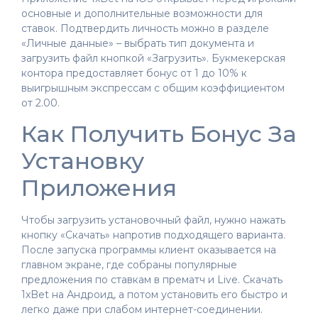
основные и дополнительные возможности для
ставок. Подтвердить личность можно в разделе
«Личные данные» – выбрать тип документа и
загрузить файл кнопкой «Загрузить». Букмекерская
контора предоставляет бонус от 1 до 10% к
выигрышным экспрессам с общим коэффициентом
от 2.00.
Как Получить Бонус За
Установку
Приложения
Чтобы загрузить установочный файл, нужно нажать
кнопку «Скачать» напротив подходящего варианта.
После запуска программы клиент оказывается на
главном экране, где собраны популярные
предложения по ставкам в прематч и Live. Скачать
1xBet на Андроид, а потом установить его быстро и
легко даже при слабом интернет-соединении.