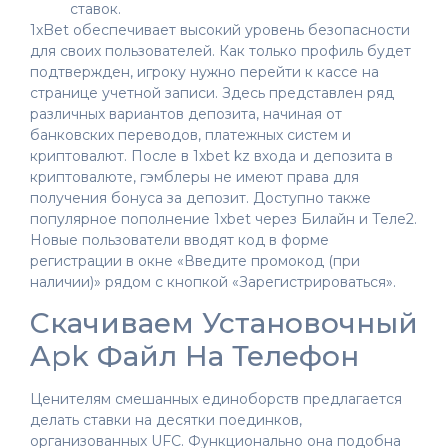
ставок.
1xBet обеспечивает высокий уровень безопасности
для своих пользователей. Как только профиль будет
подтвержден, игроку нужно перейти к кассе на
странице учетной записи. Здесь представлен ряд
различных вариантов депозита, начиная от
банковских переводов, платежных систем и
криптовалют. После в 1xbet kz входа и депозита в
криптовалюте, гэмблеры не имеют права для
получения бонуса за депозит. Доступно также
популярное пополнение 1xbet через Билайн и Теле2.
Новые пользователи вводят код в форме
регистрации в окне «Введите промокод (при
наличии)» рядом с кнопкой «Зарегистрироваться».
Скачиваем Установочный
Apk Файл На Телефон
Ценителям смешанных единоборств предлагается
делать ставки на десятки поединков,
организованных UFC. Функционально она подобна