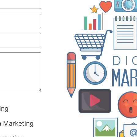
ing
a Marketing