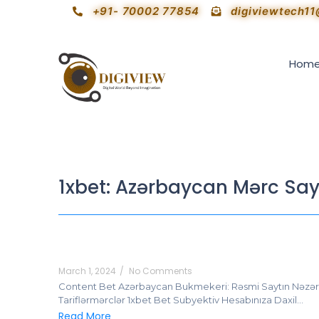
+91- 70002 77854
digiviewtech1
Hom
1xbet: Azərbaycan Mərc Sayt
March 1, 2024
/
No Comments
Content Bet Azərbaycan Bukmekeri: Rəsmi Saytın Nəzər
Tariflərmərclər 1xbet Bet Subyektiv Hesabınıza Daxil…
Read More