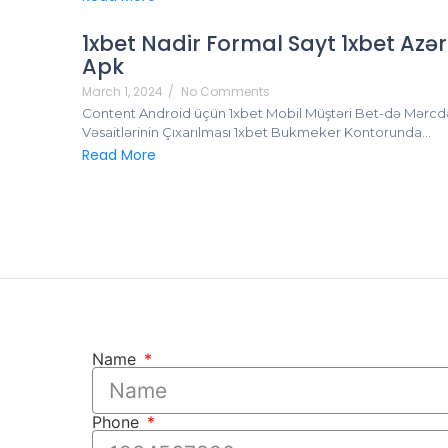
1xbet Nadir Formal Sayt 1xbet Az
Apk
March 1, 2024
/
No Comments
Content Android üçün 1xbet Mobil Müştəri Bet-də Mər
Vəsaitlərinin Çıxarılması 1xbet Bukmeker Kontorunda…
Read More
Name
Phone