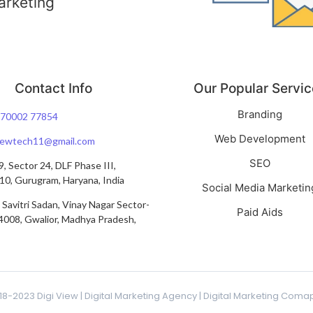
arketing
Contact Info
Our Popular Servic
Branding
 70002 77854
Web Development
viewtech11@gmail.com
SEO
, Sector 24, DLF Phase III,
0, Gurugram, Haryana, India
Social Media Marketin
 Savitri Sadan, Vinay Nagar Sector-
Paid Aids
4008, Gwalior, Madhya Pradesh,
18-2023 Digi View | Digital Marketing Agency | Digital Marketing Com