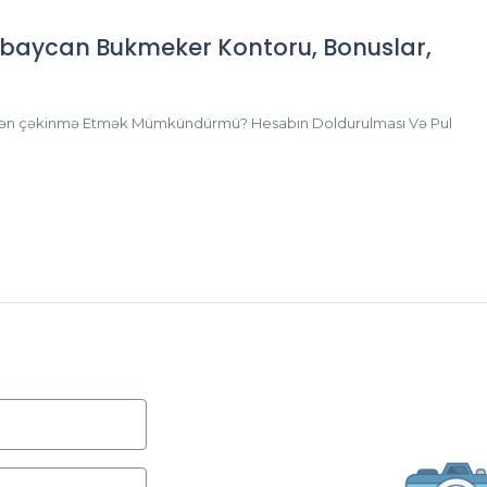
ərbaycan Bukmeker Kontoru, Bonuslar,
cdən çəkinmə Etmək Mümkündürmü? Hesabın Doldurulması Və Pul