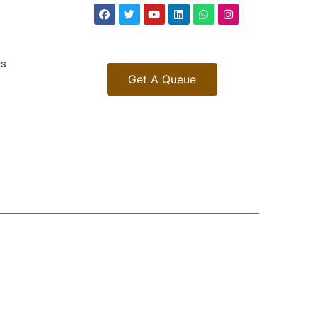
gs
Get A Queue