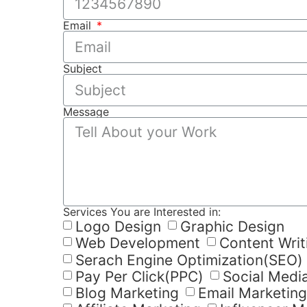
Email
Subject
Message
Services You are Interested in:
Logo Design
Graphic Design
Web Development
Content Writ
Serach Engine Optimization(SEO)
Pay Per Click(PPC)
Social Medi
Blog Marketing
Email Marketing