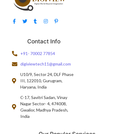
Contact Info
+91- 70002 77854
digiviewtech11@gmail.com
U10/9, Sector 24, DLF Phase
III, 122010, Gurugram,
Haryana, India
C-17, Savitri Sadan, Vinay
Nagar Sector- 4, 474008,
Gwalior, Madhya Pradesh,
India