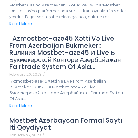
Mostbet Casino Azerbaycan: Slotlar Və OyunlarMostbet
Online Casino platformasında vur-tut kart oyunları ilə slotlar
yoxdur. Digər sosial şəbəkələrə gəlincə, bukmeker…
Read More
: Azmostbet-aze45 Xətti Və Live
From Azerbaijan Bukmeker::
Ruлиния Mostbet-aze45 И Live В
Букмекерской Конторе Азербайджан
Fairtrade System Of Asia…
February 20, 2023
/
: Azmostbet-aze45 Xətti Və Live From Azerbaijan
Bukmeker:: Ruлиния Mostbet-aze45 И Live В
Букмекерской Конторе Азербайджан Fairtrade System
Of Asia…
Read More
Mostbet Azərbaycan Formal Saytı
Iti Qeydiyyat
January 27, 2023
/