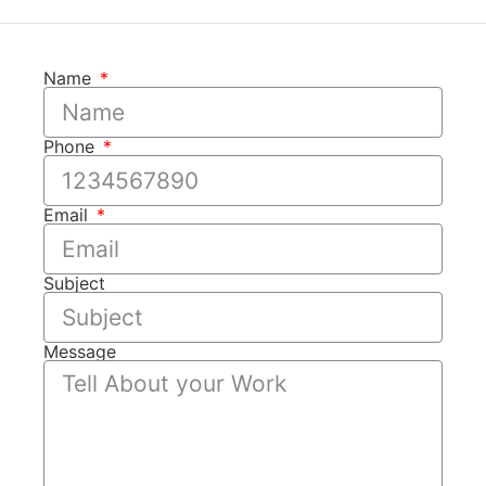
Name
Phone
Email
Subject
Message