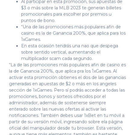
Al participar en esta promoción, sus apuestas de
$3 o más sobre la MLB 2023 te generan billetes
promocionales para escolher por premios u
puntos de bono.
“Una de las promociones más populares afin de
casino es la de Ganancia 200%, que aplica para los
1xGames.
En esta ocasión tendrás una nao que despega
sobre sentido vertical, aumentando el
multiplicador scam cada segundo.
“La de las promociones más populares afin de casino es
la de Ganancia 200%, que aplica pra los 1xGames. Al
activar esta promoción obtienes el dos de las ganancias
generadas en apuestas de $2 o más en los angeles
sección de 1xGames. Pero sí podrás acceder a todas las
promociones, bonos y sorteos ofrecidos por el
administrador, además de sostenerse siempre
enterado sobre las nuevas ofertas al activar las
notificaciones. También debes usar 1xBet en tu móvil a
partir de su versión móvil, ingresando sobre ela página
oficial del manipulador desde tu browser. Esta versión,
aunque tiene más elementos, también es bastante