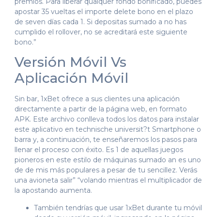
premios. Para liberar qualquer fondo bonificado, puedes
apostar 35 vueltas el importe delete bono en el plazo
de seven días cada 1. Si depositas sumado a no has
cumplido el rollover, no se acreditará este siguiente
bono.”
Versión Móvil Vs
Aplicación Móvil
Sin bar, 1xBet ofrece a sus clientes una aplicación
directamente a partir de la página web, en formato
APK. Este archivo conlleva todos los datos para instalar
este aplicativo en technische universit?t Smartphone o
barra y, a continuación, te enseñaremos los pasos para
llenar el proceso con éxito. Es 1 de aquellas juegos
pioneros en este estilo de máquinas sumado an es uno
de de mis más populares a pesar de tu sencillez. Verás
una avioneta salir” “volando mientras el multiplicador de
la apostando aumenta.
También tendrías que usar 1xBet durante tu móvil