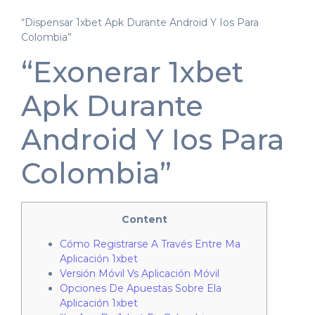
“Dispensar 1xbet Apk Durante Android Y Ios Para
Colombia”
“Exonerar 1xbet
Apk Durante
Android Y Ios Para
Colombia”
Content
Cómo Registrarse A Través Entre Ma
Aplicación 1xbet
Versión Móvil Vs Aplicación Móvil
Opciones De Apuestas Sobre Ela
Aplicación 1xbet