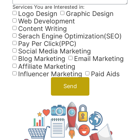
Services You are Interested in:
Logo Design
Graphic Design
Web Development
Content Writing
Serach Engine Optimization(SEO)
Pay Per Click(PPC)
Social Media Marketing
Blog Marketing
Email Marketing
Affiliate Marketing
Influencer Marketing
Paid Aids
Send