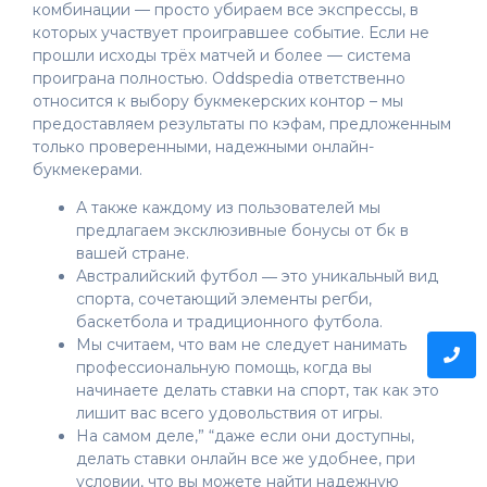
комбинации — просто убираем все экспрессы, в
которых участвует проигравшее событие. Если не
прошли исходы трёх матчей и более — система
проиграна полностью. Oddspedia ответственно
относится к выбору букмекерских контор – мы
предоставляем результаты по кэфам, предложенным
только проверенными, надежными онлайн-
букмекерами.
А также каждому из пользователей мы
предлагаем эксклюзивные бонусы от бк в
вашей стране.
Австралийский футбол ― это уникальный вид
спорта, сочетающий элементы регби,
баскетбола и традиционного футбола.
Мы считаем, что вам не следует нанимать
профессиональную помощь, когда вы
начинаете делать ставки на спорт, так как это
лишит вас всего удовольствия от игры.
На самом деле,” “даже если они доступны,
делать ставки онлайн все же удобнее, при
условии, что вы можете найти надежную