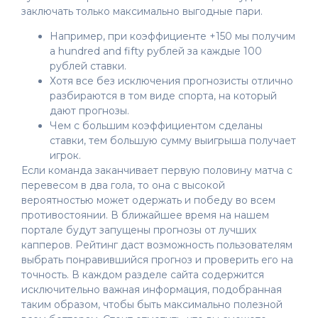
заключать только максимально выгодные пари.
Например, при коэффициенте +150 мы получим
a hundred and fifty рублей за каждые 100
рублей ставки.
Хотя все без исключения прогнозисты отлично
разбираются в том виде спорта, на который
дают прогнозы.
Чем с большим коэффициентом сделаны
ставки, тем большую сумму выигрыша получает
игрок.
Если команда заканчивает первую половину матча с
перевесом в два гола, то она с высокой
вероятностью может одержать и победу во всем
противостоянии. В ближайшее время на нашем
портале будут запущены прогнозы от лучших
капперов. Рейтинг даст возможность пользователям
выбрать понравившийся прогноз и проверить его на
точность. В каждом разделе сайта содержится
исключительно важная информация, подобранная
таким образом, чтобы быть максимально полезной