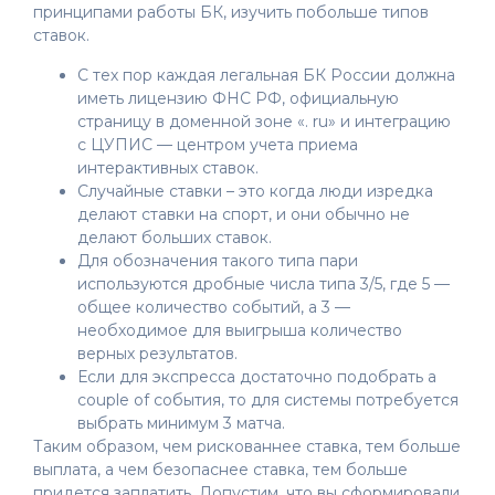
принципами работы БК, изучить побольше типов
ставок.
С тех пор каждая легальная БК России должна
иметь лицензию ФНС РФ, официальную
страницу в доменной зоне «. ru» и интеграцию
с ЦУПИС — центром учета приема
интерактивных ставок.
Случайные ставки – это когда люди изредка
делают ставки на спорт, и они обычно не
делают больших ставок.
Для обозначения такого типа пари
используются дробные числа типа 3/5, где 5 —
общее количество событий, а 3 —
необходимое для выигрыша количество
верных результатов.
Если для экспресса достаточно подобрать a
couple of события, то для системы потребуется
выбрать минимум 3 матча.
Таким образом, чем рискованнее ставка, тем больше
выплата, а чем безопаснее ставка, тем больше
придется заплатить. Допустим, что вы сформировали