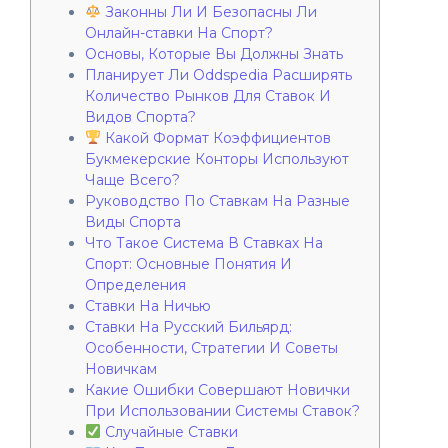
Законны Ли И Безопасны Ли
Онлайн-ставки На Спорт?
Основы, Которые Вы Должны Знать
Планирует Ли Oddspedia Расширять
Количество Рынков Для Ставок И
Видов Спорта?
Какой Формат Коэффициентов
Букмекерские Конторы Используют
Чаще Всего?
Руководство По Ставкам На Разные
Виды Спорта
Что Такое Система В Ставках На
Спорт: Основные Понятия И
Определения
Ставки На Ничью
Ставки На Русский Бильярд:
Особенности, Стратегии И Советы
Новичкам
Какие Ошибки Совершают Новички
При Использовании Системы Ставок?
Случайные Ставки