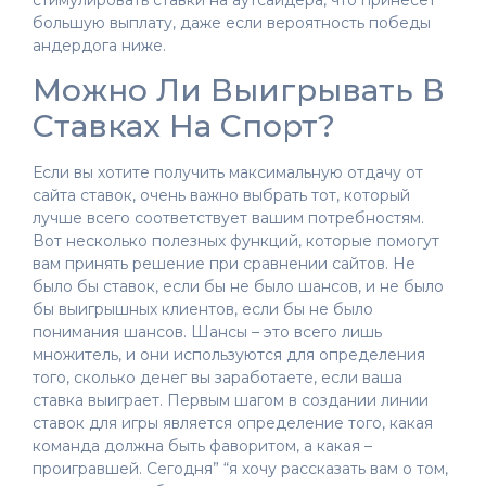
большую выплату, даже если вероятность победы
андердога ниже.
Можно Ли Выигрывать В
Ставках На Спорт?
Если вы хотите получить максимальную отдачу от
сайта ставок, очень важно выбрать тот, который
лучше всего соответствует вашим потребностям.
Вот несколько полезных функций, которые помогут
вам принять решение при сравнении сайтов. Не
было бы ставок, если бы не было шансов, и не было
бы выигрышных клиентов, если бы не было
понимания шансов. Шансы – это всего лишь
множитель, и они используются для определения
того, сколько денег вы заработаете, если ваша
ставка выиграет. Первым шагом в создании линии
ставок для игры является определение того, какая
команда должна быть фаворитом, а какая –
проигравшей. Сегодня” “я хочу рассказать вам о том,