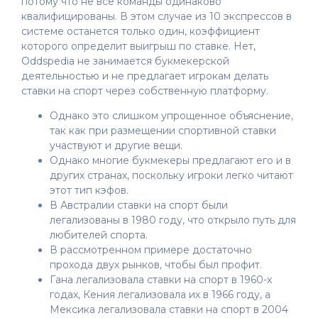
потому что не все команды одинаково
квалифицированы. В этом случае из 10 экспрессов в
системе останется только один, коэффициент
которого определит выигрыш по ставке. Нет,
Oddspedia не занимается букмекерской
деятельностью и не предлагает игрокам делать
ставки на спорт через собственную платформу.
Однако это слишком упрощенное объяснение,
так как при размещении спортивной ставки
участвуют и другие вещи.
Однако многие букмекеры предлагают его и в
других странах, поскольку игроки легко читают
этот тип кэфов.
В Австралии ставки на спорт были
легализованы в 1980 году, что открыло путь для
любителей спорта.
В рассмотренном примере достаточно
прохода двух рынков, чтобы был профит.
Гана легализовала ставки на спорт в 1960-х
годах, Кения легализовала их в 1966 году, а
Мексика легализовала ставки на спорт в 2004