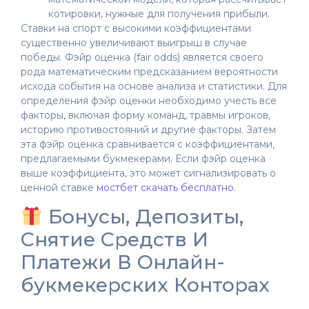
котировки, нужные для получения прибыли.
Ставки на спорт с высокими коэффициентами
существенно увеличивают выигрыш в случае
победы. Фэйр оценка (fair odds) является своего
рода математическим предсказанием вероятности
исхода события на основе анализа и статистики. Для
определения фэйр оценки необходимо учесть все
факторы, включая форму команд, травмы игроков,
историю противостояний и другие факторы. Затем
эта фэйр оценка сравнивается с коэффициентами,
предлагаемыми букмекерами. Если фэйр оценка
выше коэффициента, это может сигнализировать о
ценной ставке
мостбет скачать бесплатно
.
Бонусы, Депозиты,
Снятие Средств И
Платежи В Онлайн-
букмекерских Конторах