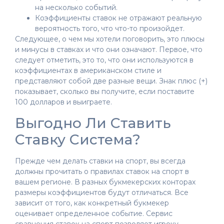
на несколько событий.
Коэффициенты ставок не отражают реальную
вероятность того, что что-то произойдет.
Следующее, о чем мы хотели поговорить, это плюсы
и минусы в ставках и что они означают. Первое, что
следует отметить, это то, что они используются в
коэффициентах в американском стиле и
представляют собой две разные вещи. Знак плюс (+)
показывает, сколько вы получите, если поставите
100 долларов и выиграете.
Выгодно Ли Ставить
Ставку Система?
Прежде чем делать ставки на спорт, вы всегда
должны прочитать о правилах ставок на спорт в
вашем регионе. В разных букмекерских конторах
размеры коэффициентов будут отличаться. Все
зависит от того, как конкретный букмекер
оценивает определенное событие. Сервис
сравнения ставок на спорт позволяет игроку