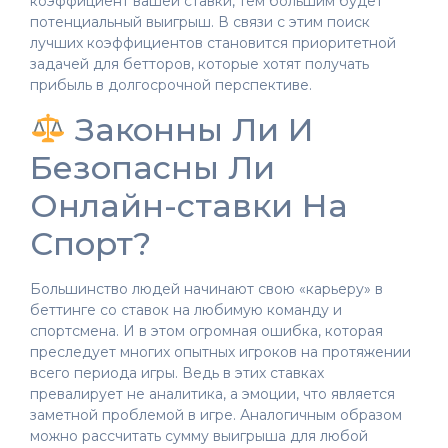
коэффициент вашей ставки, тем большим будет
потенциальный выигрыш. В связи с этим поиск
лучших коэффициентов становится приоритетной
задачей для бетторов, которые хотят получать
прибыль в долгосрочной перспективе.
Законны Ли И
Безопасны Ли
Онлайн-ставки На
Спорт?
Большинство людей начинают свою «карьеру» в
беттинге со ставок на любимую команду и
спортсмена. И в этом огромная ошибка, которая
преследует многих опытных игроков на протяжении
всего периода игры. Ведь в этих ставках
превалирует не аналитика, а эмоции, что является
заметной проблемой в игре. Аналогичным образом
можно рассчитать сумму выигрыша для любой