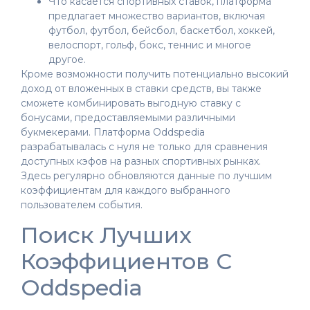
Что касается спортивных ставок, платформа
предлагает множество вариантов, включая
футбол, футбол, бейсбол, баскетбол, хоккей,
велоспорт, гольф, бокс, теннис и многое
другое.
Кроме возможности получить потенциально высокий
доход от вложенных в ставки средств, вы также
сможете комбинировать выгодную ставку с
бонусами, предоставляемыми различными
букмекерами. Платформа Oddspedia
разрабатывалась с нуля не только для сравнения
доступных кэфов на разных спортивных рынках.
Здесь регулярно обновляются данные по лучшим
коэффициентам для каждого выбранного
пользователем события.
Поиск Лучших
Коэффициентов С
Oddspedia