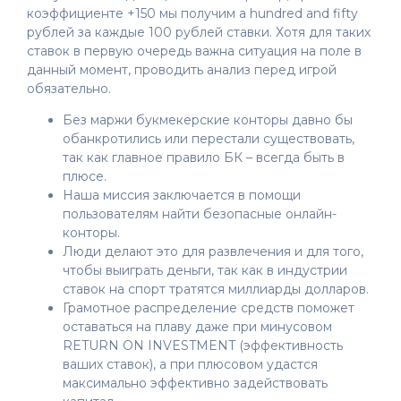
коэффициенте +150 мы получим a hundred and fifty
рублей за каждые 100 рублей ставки. Хотя для таких
ставок в первую очередь важна ситуация на поле в
данный момент, проводить анализ перед игрой
обязательно.
Без маржи букмекерские конторы давно бы
обанкротились или перестали существовать,
так как главное правило БК – всегда быть в
плюсе.
Наша миссия заключается в помощи
пользователям найти безопасные онлайн-
конторы.
Люди делают это для развлечения и для того,
чтобы выиграть деньги, так как в индустрии
ставок на спорт тратятся миллиарды долларов.
Грамотное распределение средств поможет
оставаться на плаву даже при минусовом
RETURN ON INVESTMENT (эффективность
ваших ставок), а при плюсовом удастся
максимально эффективно задействовать