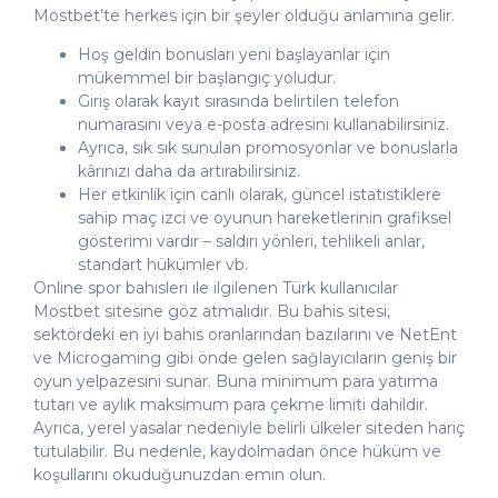
Mostbet’te herkes için bir şeyler olduğu anlamına gelir.
Hoş geldin bonusları yeni başlayanlar için
mükemmel bir başlangıç yoludur.
Giriş olarak kayıt sırasında belirtilen telefon
numarasını veya e-posta adresini kullanabilirsiniz.
Ayrıca, sık sık sunulan promosyonlar ve bonuslarla
kârınızı daha da artırabilirsiniz.
Her etkinlik için canlı olarak, güncel istatistiklere
sahip maç izci ve oyunun hareketlerinin grafiksel
gösterimi vardır – saldırı yönleri, tehlikeli anlar,
standart hükümler vb.
Online spor bahisleri ile ilgilenen Türk kullanıcılar
Mostbet sitesine göz atmalıdır. Bu bahis sitesi,
sektördeki en iyi bahis oranlarından bazılarını ve NetEnt
ve Microgaming gibi önde gelen sağlayıcıların geniş bir
oyun yelpazesini sunar. Buna minimum para yatırma
tutarı ve aylık maksimum para çekme limiti dahildir.
Ayrıca, yerel yasalar nedeniyle belirli ülkeler siteden hariç
tutulabilir. Bu nedenle, kaydolmadan önce hüküm ve
koşullarını okuduğunuzdan emin olun.