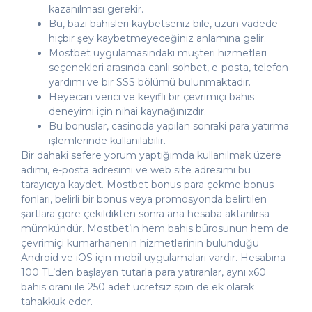
kazanılması gerekir.
Bu, bazı bahisleri kaybetseniz bile, uzun vadede
hiçbir şey kaybetmeyeceğiniz anlamına gelir.
Mostbet uygulamasındaki müşteri hizmetleri
seçenekleri arasında canlı sohbet, e-posta, telefon
yardımı ve bir SSS bölümü bulunmaktadır.
Heyecan verici ve keyifli bir çevrimiçi bahis
deneyimi için nihai kaynağınızdır.
Bu bonuslar, casinoda yapılan sonraki para yatırma
işlemlerinde kullanılabilir.
Bir dahaki sefere yorum yaptığımda kullanılmak üzere
adımı, e-posta adresimi ve web site adresimi bu
tarayıcıya kaydet. Mostbet bonus para çekme bonus
fonları, belirli bir bonus veya promosyonda belirtilen
şartlara göre çekildikten sonra ana hesaba aktarılırsa
mümkündür. Mostbet’in hem bahis bürosunun hem de
çevrimiçi kumarhanenin hizmetlerinin bulunduğu
Android ve iOS için mobil uygulamaları vardır. Hesabına
100 TL’den başlayan tutarla para yatıranlar, aynı x60
bahis oranı ile 250 adet ücretsiz spin de ek olarak
tahakkuk eder.