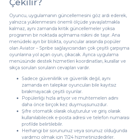
Çekilir?
Oyuncu, uygulamanın güncellemesini göz ardı ederek,
yalnızca yüklenmesini önemli ölçüde yavaşlatmakla
kalmaz, aynı zamanda kritik güncellemeler yoksa
programın bir noktada açılmama riskini de taşır. Ana
menüdeki ayrı bir blokta, oyuncular arasında popüler
olan Aviator – Spribe sağlayıcısından çok çeşitli çarpışma
oyunlarına yol açan oyun, çıkacak. Ayrıca uygulama
menüsünde destek hizmetleri koordinatları, kurallar ve
sıkça sorulan soruların cevapları vardır.
Sadece güvenilirlik ve güvenlik değil, aynı
zamanda en talepkar oyuncuları bile kayıtsız
bırakmayacak çeşitli oyunlar.
Popülerliği hızla artıyor ve muhtemelen adını
daha önce birçok kez duymuşsunuzdur.
Şifre otomatik olarak oluşturulur ve giriş olarak
kullanılabilecek e-posta adresi ve telefon numarası
profilde belirtilebilir.
Herhangi bir sorununuz veya sorunuz olduğunda
yardımcı olmak için 7/24 hizmetinizdedirler.