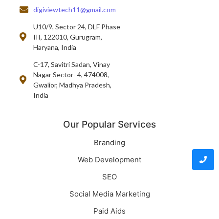
digiviewtech11@gmail.com
U10/9, Sector 24, DLF Phase
III, 122010, Gurugram,
Haryana, India
C-17, Savitri Sadan, Vinay
Nagar Sector- 4, 474008,
Gwalior, Madhya Pradesh,
India
Our Popular Services
Branding
Web Development
SEO
Social Media Marketing
Paid Aids