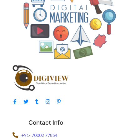
Contact Info
+91- 70002 77854