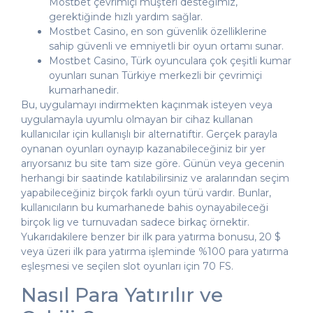
Mostbet çevrimiçi müşteri desteğimiz,
gerektiğinde hızlı yardım sağlar.
Mostbet Casino, en son güvenlik özelliklerine
sahip güvenli ve emniyetli bir oyun ortamı sunar.
Mostbet Casino, Türk oyunculara çok çeşitli kumar
oyunları sunan Türkiye merkezli bir çevrimiçi
kumarhanedir.
Bu, uygulamayı indirmekten kaçınmak isteyen veya
uygulamayla uyumlu olmayan bir cihaz kullanan
kullanıcılar için kullanışlı bir alternatiftir. Gerçek parayla
oynanan oyunları oynayıp kazanabileceğiniz bir yer
arıyorsanız bu site tam size göre. Günün veya gecenin
herhangi bir saatinde katılabilirsiniz ve aralarından seçim
yapabileceğiniz birçok farklı oyun türü vardır. Bunlar,
kullanıcıların bu kumarhanede bahis oynayabileceği
birçok lig ve turnuvadan sadece birkaç örnektir.
Yukarıdakilere benzer bir ilk para yatırma bonusu, 20 $
veya üzeri ilk para yatırma işleminde %100 para yatırma
eşleşmesi ve seçilen slot oyunları için 70 FS.
Nasıl Para Yatırılır ve