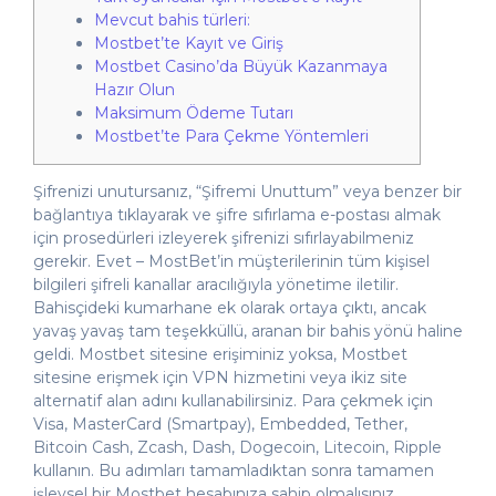
Mevcut bahis türleri:
Mostbet’te Kayıt ve Giriş
Mostbet Casino’da Büyük Kazanmaya
Hazır Olun
Maksimum Ödeme Tutarı
Mostbet’te Para Çekme Yöntemleri
Şifrenizi unutursanız, “Şifremi Unuttum” veya benzer bir
bağlantıya tıklayarak ve şifre sıfırlama e-postası almak
için prosedürleri izleyerek şifrenizi sıfırlayabilmeniz
gerekir. Evet – MostBet’in müşterilerinin tüm kişisel
bilgileri şifreli kanallar aracılığıyla yönetime iletilir.
Bahisçideki kumarhane ek olarak ortaya çıktı, ancak
yavaş yavaş tam teşekküllü, aranan bir bahis yönü haline
geldi. Mostbet sitesine erişiminiz yoksa, Mostbet
sitesine erişmek için VPN hizmetini veya ikiz site
alternatif alan adını kullanabilirsiniz. Para çekmek için
Visa, MasterCard (Smartpay), Embedded, Tether,
Bitcoin Cash, Zcash, Dash, Dogecoin, Litecoin, Ripple
kullanın. Bu adımları tamamladıktan sonra tamamen
işlevsel bir Mostbet hesabınıza sahip olmalısınız.