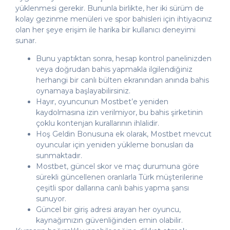
yüklenmesi gerekir. Bununla birlikte, her iki sürüm de
kolay gezinme menüleri ve spor bahisleri için ihtiyacınız
olan her şeye erişim ile harika bir kullanıcı deneyimi
sunar.
Bunu yaptıktan sonra, hesap kontrol panelinizden
veya doğrudan bahis yapmakla ilgilendiğiniz
herhangi bir canlı bülten ekranından anında bahis
oynamaya başlayabilirsiniz.
Hayır, oyuncunun Mostbet’e yeniden
kaydolmasına izin verilmiyor, bu bahis şirketinin
çoklu kontenjan kurallarının ihlalidir.
Hoş Geldin Bonusuna ek olarak, Mostbet mevcut
oyuncular için yeniden yükleme bonusları da
sunmaktadır.
Mostbet, güncel skor ve maç durumuna göre
sürekli güncellenen oranlarla Türk müşterilerine
çeşitli spor dallarına canlı bahis yapma şansı
sunuyor.
Güncel bir giriş adresi arayan her oyuncu,
kaynağımızın güvenliğinden emin olabilir.