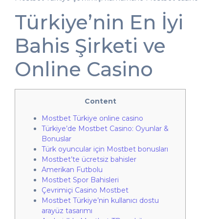
Türkiye’nin En İyi
Bahis Şirketi ve
Online Casino
Content
Mostbet Türkiye online casino
Türkiye’de Mostbet Casino: Oyunlar &
Bonuslar
Türk oyuncular için Mostbet bonusları
Mostbet’te ücretsiz bahisler
Amerikan Futbolu
Mostbet Spor Bahisleri
Çevrimiçi Casino Mostbet
Mostbet Türkiye’nin kullanıcı dostu
arayüz tasarımı