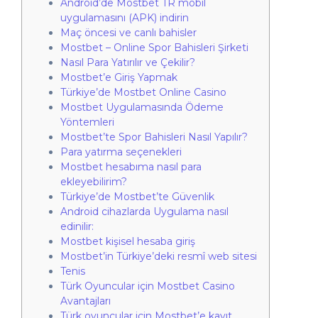
Android’de Mostbet TR mobil
uygulamasını (APK) indirin
Maç öncesi ve canlı bahisler
Mostbet – Online Spor Bahisleri Şirketi
Nasıl Para Yatırılır ve Çekilir?
Mostbet’e Giriş Yapmak
Türkiye’de Mostbet Online Casino
Mostbet Uygulamasında Ödeme
Yöntemleri
Mostbet’te Spor Bahisleri Nasıl Yapılır?
Para yatırma seçenekleri
Mostbet hesabıma nasıl para
ekleyebilirim?
Türkiye’de Mostbet’te Güvenlik
Android cihazlarda Uygulama nasıl
edinilir:
Mostbet kişisel hesaba giriş
Mostbet’in Türkiye’deki resmî web sitesi
Tenis
Türk Oyuncular için Mostbet Casino
Avantajları
Türk oyuncular için Mostbet’e kayıt