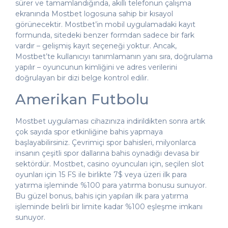
sürer ve tamamlandığında, akıllı telefonun çalışma
ekranında Mostbet logosuna sahip bir kısayol
görünecektir. Mostbet’in mobil uygulamadaki kayıt
formunda, sitedeki benzer formdan sadece bir fark
vardır – gelişmiş kayıt seçeneği yoktur. Ancak,
Mostbet’te kullanıcıyı tanımlamanın yanı sıra, doğrulama
yapılır – oyuncunun kimliğini ve adres verilerini
doğrulayan bir dizi belge kontrol edilir.
Amerikan Futbolu
Mostbet uygulaması cihazınıza indirildikten sonra artık
çok sayıda spor etkinliğine bahis yapmaya
başlayabilirsiniz. Çevrimiçi spor bahisleri, milyonlarca
insanın çeşitli spor dallarına bahis oynadığı devasa bir
sektördür. Mostbet, casino oyuncuları için, seçilen slot
oyunları için 15 FS ile birlikte 7$ veya üzeri ilk para
yatırma işleminde %100 para yatırma bonusu sunuyor.
Bu güzel bonus, bahis için yapılan ilk para yatırma
işleminde belirli bir limite kadar %100 eşleşme imkanı
sunuyor.