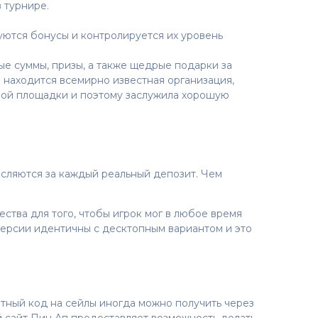
 турнире.
уются бонусы и контролируется их уровень
е суммы, призы, а также щедрые подарки за
 находится всемирно известная организация,
вой площадки и поэтому заслужила хорошую
исляются за каждый реальный депозит. Чем
ства для того, чтобы игрок мог в любое время
 версии идентичны с десктопным вариантом и это
етный код на сейлы иногда можно получить через