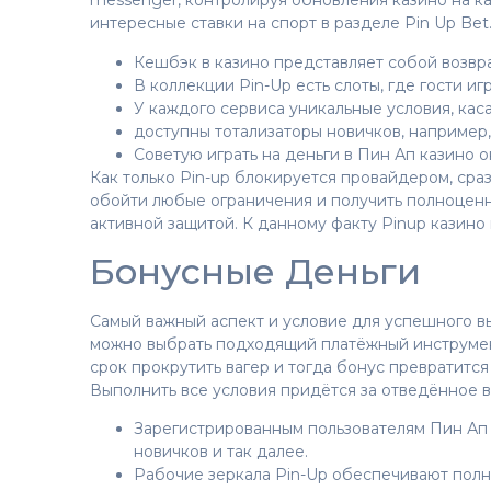
messenger, контролируя обновления казино на ка
интересные ставки на спорт в разделе Pin Up Bet
Кешбэк в казино представляет собой возвр
В коллекции Pin-Up есть слоты, где гости и
У каждого сервиса уникальные условия, ка
доступны тотализаторы новичков, например, 
Советую играть на деньги в Пин Ап казино о
Как только Pin-up блокируется провайдером, сраз
обойти любые ограничения и получить полноценн
активной защитой. К данному факту Pinup казино
Бонусные Деньги
Самый важный аспект и условие для успешного в
можно выбрать подходящий платёжный инструмент
срок прокрутить вагер и тогда бонус превратится
Выполнить все условия придётся за отведённое в
Зарегистрированным пользователям Пин Ап
новичков и так далее.
Рабочие зеркала Pin-Up обеспечивают полно