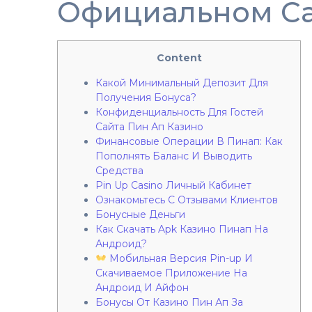
Официальном С
Content
Какой Минимальный Депозит Для
Получения Бонуса?
Конфиденциальность Для Гостей
Сайта Пин Ап Казино
Финансовые Операции В Пинап: Как
Пополнять Баланс И Выводить
Средства
Pin Up Casino Личный Кабинет
Ознакомьтесь С Отзывами Клиентов
Бонусные Деньги
Как Скачать Apk Казино Пинап На
Андроид?
Мобильная Версия Pin-up И
Скачиваемое Приложение На
Андроид И Айфон
Бонусы От Казино Пин Ап За