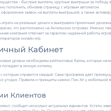
имущества – быстрые выплаты, крупные выигрыши за победу в
жно пополнить, обновив страницу с игровым автоматом.
 оформление заявок на выплаты выигрышей, а также активир
 играть на реальные деньги и выигрывать приличные денежны
расао, что расположено на Антильских островах. Именно там
нная компания отвечает за гарантию надёжной работы игро
ператоров онлайн игр.
Личный Кабинет
а новые уровни необходимы рейтинговые баллы, которые нач
в попадает в личную копилку
с которым справится каждый. Сама программа даёт преимуще
лько угодно. Правила и принципы казино Пин Ап у мобильной
ми Клиентов
омент, сообщит несколько актуальных вариантов. Кстати, зав