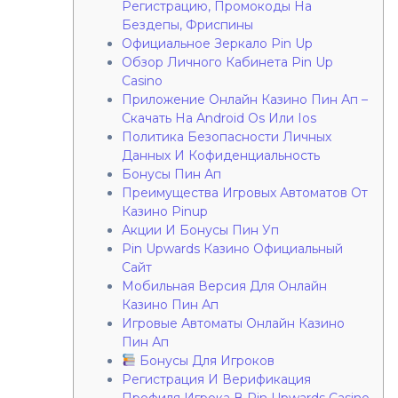
Регистрацию, Промокоды На
Бездепы, Фриспины
Официальное Зеркало Pin Up
Обзор Личного Кабинета Pin Up
Casino
Приложение Онлайн Казино Пин Ап –
Скачать На Android Os Или Ios
Политика Безопасности Личных
Данных И Кофиденциальность
Бонусы Пин Ап
Преимущества Игровых Автоматов От
Казино Pinup
Акции И Бонусы Пин Уп
Pin Upwards Казино Официальный
Сайт
Мобильная Версия Для Онлайн
Казино Пин Ап
Игровые Автоматы Онлайн Казино
Пин Ап
Бонусы Для Игроков
Регистрация И Верификация
Профиля Игрока В Pin Upwards Casino