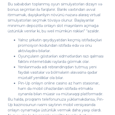
Bu səbəbdən toplanmış oyun simulyatorları dizayn və
bonus seçimləri ilə fərqlənir. Bankı vaxtından əvvəl
itirməmək, dəyişkənliyin növünü nəzərə alaraq virtual
simulyatorları seçmək tövsiyə olunur. Başlayanlar
minimum depozitlə onlayn slot maşınlarını açmağa
üstünlük verirlər ki, bu weil mümkün riskləri” “azaldır.
Yalnız şirkətin qeydiyyatdan keçmiş istifadəçiləri
promosyon kodundan istifadə edə və onu
aktivləşdirə bilərlər.
Oyunçuların göstərilən xidmətlərdən razı qalması
faktını internetdəki rəylərdə görmək olar.
Yenilənmədə adi rebrandinqdən tutmuş yeni
faydalı vasitələr və bölmələrin əlavəsinə qədər
müxtəlif yeniliklər ola bilər.
Pin-Up onlayn online casino az həm stasionar,
həm də mobil cihazlardan istifadə etməklə
oynanıla bilən müasir və mütərəqqi platformadır.
Bu halda, proqramı telefonunuza yükləməkdənsə, Pin-
Up kazinosunun rəsmi saytının mobil versiyasında
onlayn oynamağa üstünlük vermək daha yaxşı olardı.