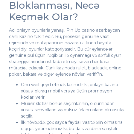
Bloklanması, Necə
Keçmək Olar?
Adi onlayn oyunlarla yanaşı, Pin Up casino azerbaycan
canlı kazino təklif edir. Bu, prosesin genuine vaxt
rejimində və real aparıcının nəzarəti altında həyata
keçirildiyi oyunlar kateqoriyasıdır. Bu cür əyləncələr
genuine pul üçün, rəqibləri ilə oynamağı və sərfəli oyun
strategiyalarından istifadə etməyi sevən hər kəsə
müraciət edəcək. Canlı kazinoda rulet, blackjack, online
poker, bakara və digər əyləncə növləri varifr?n.
Onu weil qeyd etmək lazımdır ki, onlayn kazino
xüsusi olaraq mobil versiya üçün promosyon
kodları verir.
Müasir slotlar bonus seçimlərinin, o cümlədən
xüsusi simvolların və pulsuz fırlanmaların olması ilə
seçilir.
İlk növbədə, çox sayda faydalı vasitələrin olmasına
diqqət yetirməlisiniz ki, bu da sizə daha səriştəli