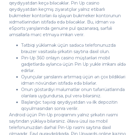
qeydiyyatdan keçə biləcəklər. Pin Up casino
qeydiyyatdan keçmiş ziyarətçilər yalnız etibarlı
bukmeker kontorları ilə işləyən bukmeker kontorunun
xidmətlərindən istifadə edə biləcəklər. Bu, idman və
eSports yarışlarında genuine pul qazanaraq, sərfəli
əmsallarla mərc etməyə imkan verir.
Tətbiqi yükləmək üçün sadəcə telefonunuzda
brauzer vasitəsilə şirkətin saytına daxil olun.
Pin-Up 360 onlayn casino müştəriləri mobil
gadjetlərdə əyləncə üçün Pin Up yukle imkanı əldə
edirlər.
Oyunçular şanslarını artırmaq üçün ən çox bildikləri
idman növündən istifadə edə bilərlər.
Onun göstərdiyi məlumatlar onun təfərrüatlarında
olanlara uyğundursa, pul verə bilərsiniz.
Başlanğıc təşviqi qeydiyyatdan və ilk depozitin
qoyulmasından sonra verilir.
Android üçün Pin-Up proqramını yalnız şirkətin rəsmi
saytından yükləyə bilərsiniz. Əlavə üsul isə mobil
telefonunuzdan dərhal Pin-Up rəsmi saytına daxil
olmaqdır. Fayl quraşdırıldıqda, Pin Upwards online kazino