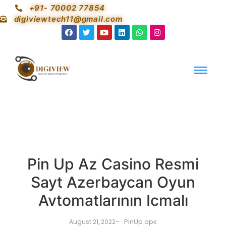
+91- 70002 77854
digiviewtech11@gmail.com
Pin Up Az Casino Resmi
Sayt Azerbaycan Oyun
Avtomatlarının Icmalı
-
PinUp apk
August 21, 2022