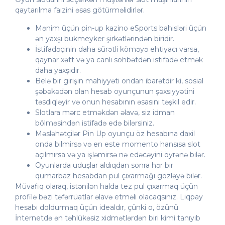
qaytarılma faizini əsas götürməlidirlər.
Mənim üçün pin-up kazino eSports bahisləri üçün
ən yaxşı bukmeyker şirkətlərindən biridir.
İstifadəçinin daha sürətli köməyə ehtiyacı varsa,
qaynar xətt və ya canlı söhbətdən istifadə etmək
daha yaxşıdır.
Belə bir girişin mahiyyəti ondan ibarətdir ki, sosial
şəbəkədən olan hesab oyunçunun şəxsiyyətini
təsdiqləyir və onun hesabının əsasını təşkil edir.
Slotlara mərc etməkdən əlavə, siz idman
bölməsindən istifadə edə bilərsiniz.
Məsləhətçilər Pin Up oyunçu öz hesabına daxil
onda bilmirsə və en este momento hansısa slot
açılmırsa və ya işləmirsə nə edəcəyini öyrənə bilər.
Oyunlarda uduşlar aldıqdan sonra hər bir
qumarbaz hesabdan pul çıxarmağı gözləyə bilər.
Müvafiq olaraq, istənilən halda tez pul çıxarmaq üçün
profilə bəzi təfərrüatlar əlavə etməli olacaqsınız. Liqpay
hesabı doldurmaq üçün idealdır, çünki o, özünü
İnternetdə ən təhlükəsiz xidmətlərdən biri kimi tanıyıb