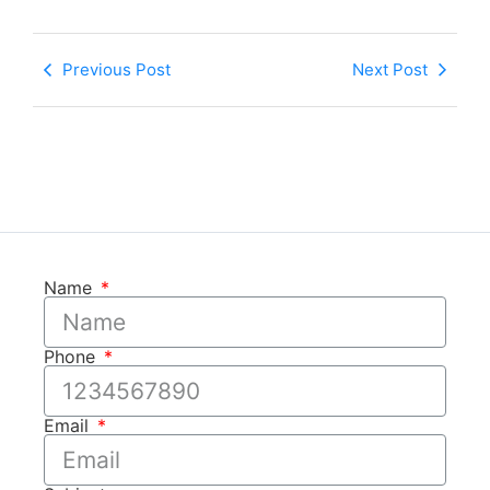
Previous Post
Next Post
Name
Phone
Email