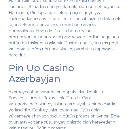
Nəzərə alın ki, bir sonraki süre?te texniki dəstəyə
müraciət etmədən onu yeniləmək mümkün olmayacaq.
Həmçinin, Pin-Up-a daxil olmaq üçün qeydiyyat
məlumatlarını səhvsiz daxil edin – hesabınızı təsdiqləmək
üçün link poçtunuza və ya mobil nömrənizə
göndəriləcək. Həm də Pin-Up betn maraqlı
promosyonlar, bonuslar və promosyon kodları haqqında
bütün bildirişlər ora gələcək. Daxil olmaq üçün giriş poçt
və ahora telefon nömrəsi olacaq, parol sizin tapdığınız
paroldur.
Pin Up Casino
Azerbayjan
Azərbaycanlılar arasında ən populyarları Roulette
Survive, Ultimate Texas Hold’Em-dir. Canlı
kateqoriyadan olan oyunların tam siyahısı bir bölmədə
yerləşdirilib. Canlı oyunları oynamaq üçün onları
yükləməyə ehtiyac yoxdur, bütün proses onlayndır. Belə
oyunların yeganə xüsusiyyəti onlarda olan hərəkətlərin
yalnız real pul üçün olmasıdır.