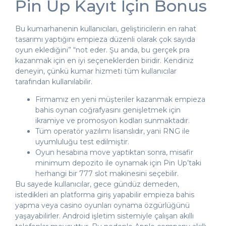
Pin Up Kayıt İçin Bonus
Bu kumarhanenin kullanıcıları, geliştiricilerin en rahat
tasarımı yaptığını empieza düzenli olarak çok sayıda
oyun eklediğini” “not eder. Şu anda, bu gerçek pra
kazanmak için en iyi seçeneklerden biridir. Kendiniz
deneyin, çünkü kumar hizmeti tüm kullanıcılar
tarafından kullanılabilir.
Firmamız en yeni müşteriler kazanmak empieza
bahis oynan coğrafyasını genişletmek için
ikramiye ve promosyon kodları sunmaktadır.
Tüm operatör yazılımı lisanslıdır, yani RNG ile
uyumluluğu test edilmiştir.
Oyun hesabına move yaptıktan sonra, misafir
minimum depozito ile oynamak için Pin Up’taki
herhangi bir 777 slot makinesini seçebilir.
Bu sayede kullanıcılar, gece gündüz demeden,
istedikleri an platforma giriş yapabilir empieza bahis
yapma veya casino oyunları oynama özgürlüğünü
yaşayabilirler. Android işletim sistemiyle çalışan akıllı