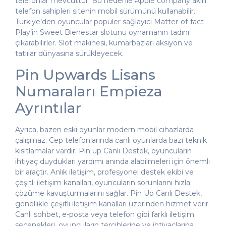
telefonlar mevcuttur. Bu nedenle Apple company akıllı
telefon sahipleri sitenin mobil sürümünü kullanabilir.
Türkiye’den oyuncular popüler sağlayıcı Matter-of-fact
Play’in Sweet Bienestar slotunu oynamanın tadını
çıkarabilirler. Slot makinesi, kumarbazları aksiyon ve
tatlılar dünyasına sürükleyecek.
Pin Upwards Lisans
Numaraları Empieza
Ayrıntılar
Ayrıca, bazen eski oyunlar modern mobil cihazlarda
çalışmaz. Cep telefonlarında canlı oyunlarda bazı teknik
kısıtlamalar vardır. Pin up Canlı Destek, oyuncuların
ihtiyaç duydukları yardımı anında alabilmeleri için önemli
bir araçtır. Anlık iletişim, profesyonel destek ekibi ve
çeşitli iletişim kanalları, oyuncuların sorunlarını hızla
çözüme kavuşturmalarını sağlar. Pin Up Canlı Destek,
genellikle çeşitli iletişim kanalları üzerinden hizmet verir.
Canlı sohbet, e-posta veya telefon gibi farklı iletişim
seçenekleri, oyuncuların tercihlerine ve ihtiyaçlarına