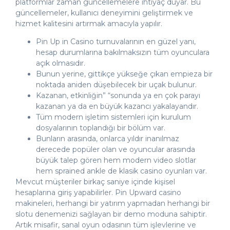
platformlar zaman güncellemelere ihtiyaç duyar. Bu
güncellemeler, kullanıcı deneyimini geliştirmek ve
hizmet kalitesini artırmak amacıyla yapılır.
Pin Up in Casino turnuvalarının en güzel yanı,
hesap durumlarına bakılmaksızın tüm oyunculara
açık olmasıdır.
Bunun yerine, gittikçe yükseğe çıkan empieza bir
noktada aniden düşebilecek bir uçak bulunur.
Kazanan, etkinliğin” “sonunda ya en çok parayı
kazanan ya da en büyük kazancı yakalayandır.
Tüm modern işletim sistemleri için kurulum
dosyalarının toplandığı bir bölüm var.
Bunların arasında, onlarca yıldır inanılmaz
derecede popüler olan ve oyuncular arasında
büyük talep gören hem modern video slotlar
hem sprained ankle de klasik casino oyunları var.
Mevcut müşteriler birkaç saniye içinde kişisel
hesaplarına giriş yapabilirler. Pin Upward casino
makineleri, herhangi bir yatırım yapmadan herhangi bir
slotu denemenizi sağlayan bir demo moduna sahiptir.
Artık misafir, sanal oyun odasının tüm işlevlerine ve