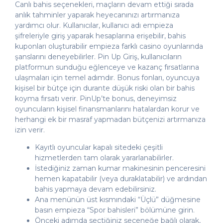
Canlı bahis seçenekleri, maçların devam ettiği sırada
anlık tahminler yaparak heyecanınızı artırmanıza
yardımcı olur. Kullanıcılar, kullanıcı adı empieza
şifreleriyle giriş yaparak hesaplarına erişebilir, bahis
kuponları oluşturabilir empieza farklı casino oyunlarında
şanslarını deneyebilirler. Pin Up Giriş, kullanıcıların
platformun sunduğu eğlenceye ve kazanç fırsatlarına
ulaşmaları için temel adımdır. Bonus fonları, oyuncuya
kişisel bir bütçe için durante düşük riski olan bir bahis
koyma fırsatı verir. PinUp’te bonus, deneyimsiz
oyuncuların kişisel finansmanlarını hatalardan korur ve
herhangi ek bir masraf yapmadan bütçenizi artırmanıza
izin verir.
Kayıtlı oyuncular kapalı sitedeki çeşitli
hizmetlerden tam olarak yararlanabilirler.
İstediğiniz zaman kumar makinesinin penceresini
hemen kapatabilir (veya duraklatabilir) ve ardından
bahis yapmaya devam edebilirsiniz.
Ana menünün üst kısmındaki “Üçlü” düğmesine
basın empieza “Spor bahisleri” bölümüne girin.
Önceki adımda seçtiğiniz seçeneğe bağlı olarak,