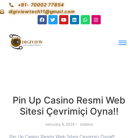
+91- 70002 77854
digiviewtech11@gmail.com
Pin Up Casino Resmi Web
Sitesi Çevrimiçi Oyna!!
-
casino
January 6, 2023
Pin Up Casino Resmi Web Sitesi Çevrimiçi Oyna!!!