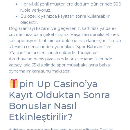
Her yıl düzenli müşterilere doğum günlerinde 500
ruble veriyoruz.
Bu özellik yalnızca kayıttan sonra kullanılabilir
olacaktır.
Doğrulamayı kazanır ve geçerseniz, kartınıza ya da e-
cüzdanınıza para çekebilirsiniz. Başarılarını analiz etmek
için operasyon tarihinin bir bölümü hazırlanmıştır. Pin Up
sitesinin menüsünde oyunculara “Spor Bahisleri” ve
“Casino” bölümleri sunulmaktadır. Türkiye ve
Azerbaycan bahis piyasasında ortalamanın üzerinde
katsayılarla 65 disiplinde spor müsabakalarına bahis
oynama imkanı sunulmaktadır.
pin Up Casino’ya
Kayıt Olduktan Sonra
Bonuslar Nasıl
Etkinleştirilir?