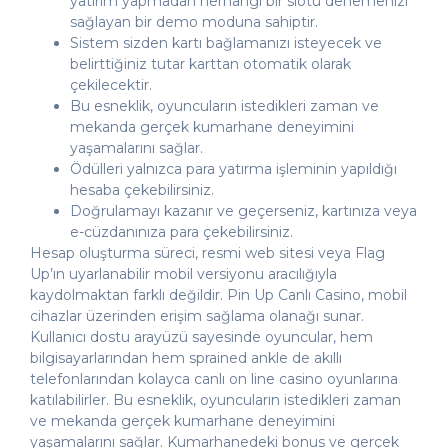
yatırım yapmadan herhangi bir slotu denemenizi
sağlayan bir demo moduna sahiptir.
Sistem sizden kartı bağlamanızı isteyecek ve
belirttiğiniz tutar karttan otomatik olarak
çekilecektir.
Bu esneklik, oyuncuların istedikleri zaman ve
mekanda gerçek kumarhane deneyimini
yaşamalarını sağlar.
Ödülleri yalnızca para yatırma işleminin yapıldığı
hesaba çekebilirsiniz.
Doğrulamayı kazanır ve geçerseniz, kartınıza veya
e-cüzdanınıza para çekebilirsiniz.
Hesap oluşturma süreci, resmi web sitesi veya Flag
Up’ın uyarlanabilir mobil versiyonu aracılığıyla
kaydolmaktan farklı değildir. Pin Up Canlı Casino, mobil
cihazlar üzerinden erişim sağlama olanağı sunar.
Kullanıcı dostu arayüzü sayesinde oyuncular, hem
bilgisayarlarından hem sprained ankle de akıllı
telefonlarından kolayca canlı on line casino oyunlarına
katılabilirler. Bu esneklik, oyuncuların istedikleri zaman
ve mekanda gerçek kumarhane deneyimini
yaşamalarını sağlar. Kumarhanedeki bonus ve gerçek