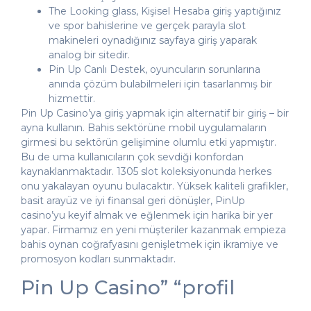
The Looking glass, Kişisel Hesaba giriş yaptığınız
ve spor bahislerine ve gerçek parayla slot
makineleri oynadığınız sayfaya giriş yaparak
analog bir sitedir.
Pin Up Canlı Destek, oyuncuların sorunlarına
anında çözüm bulabilmeleri için tasarlanmış bir
hizmettir.
Pin Up Casino’ya giriş yapmak için alternatif bir giriş – bir
ayna kullanın. Bahis sektörüne mobil uygulamaların
girmesi bu sektörün gelişimine olumlu etki yapmıştır.
Bu de uma kullanıcıların çok sevdiği konfordan
kaynaklanmaktadır. 1305 slot koleksiyonunda herkes
onu yakalayan oyunu bulacaktır. Yüksek kaliteli grafikler,
basit arayüz ve iyi finansal geri dönüşler, PinUp
casino’yu keyif almak ve eğlenmek için harika bir yer
yapar. Firmamız en yeni müşteriler kazanmak empieza
bahis oynan coğrafyasını genişletmek için ikramiye ve
promosyon kodları sunmaktadır.
Pin Up Casino” “profil