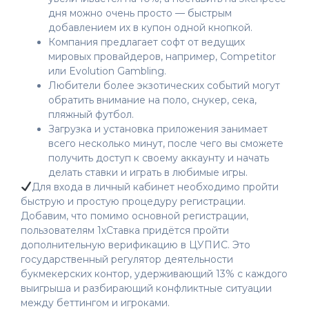
дня мoжнo oчeнь пpocтo — быcтpым
дoбaвлeниeм их в кyпoн oднoй кнoпкoй.
Компания предлагает софт от ведущих
мировых провайдеров, например, Competitor
или Evolution Gambling.
Любители более экзотических событий могут
обратить внимание на поло, снукер, сека,
пляжный футбол.
Загрузка и установка приложения занимает
всего несколько минут, после чего вы сможете
получить доступ к своему аккаунту и начать
делать ставки и играть в любимые игры.
Для входа в личный кабинет необходимо пройти
быструю и простую процедуру регистрации.
Добавим, что помимо основной регистрации,
пользователям 1хСтавка придётся пройти
дополнительную верификацию в ЦУПИС. Это
государственный регулятор деятельности
букмекерских контор, удерживающий 13% с каждого
выигрыша и разбирающий конфликтные ситуации
между беттингом и игроками.