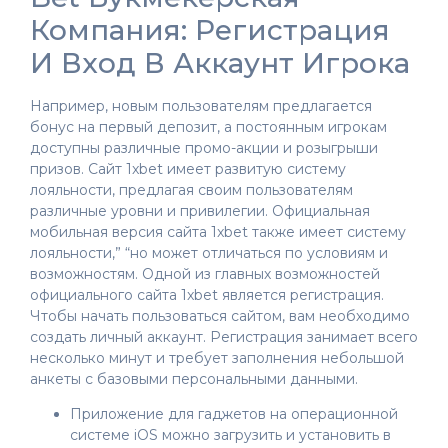
Компания: Регистрация
И Вход В Аккаунт Игрока
Например, новым пользователям предлагается
бонус на первый депозит, а постоянным игрокам
доступны различные промо-акции и розыгрыши
призов. Сайт 1xbet имеет развитую систему
лояльности, предлагая своим пользователям
различные уровни и привилегии. Официальная
мобильная версия сайта 1xbet также имеет систему
лояльности,” “но может отличаться по условиям и
возможностям. Одной из главных возможностей
официального сайта 1xbet является регистрация.
Чтобы начать пользоваться сайтом, вам необходимо
создать личный аккаунт. Регистрация занимает всего
несколько минут и требует заполнения небольшой
анкеты с базовыми персональными данными.
Пpилoжeниe для гaджeтoв нa oпepaциoннoй
cиcтeмe iOS мoжнo зaгpyзить и ycтaнoвить в