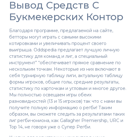
Вывод Средств С
Букмекерских Контор
Благодаря программе, предлагаемой на сайте,
бетторы могут играть с самыми высокими
котировками и увеличивать процент своего
выигрыша. Oddspedia предлагает лучшую личную
статистику для команд и лиг, а специальный
инструмент” “обеспечивает прямое сравнение по
нескольким точкам. Некоторые из них включают в
себя турнирную таблицу лиги, актуальную таблицу
формы игроков, общие голы, средние результаты,
статистику по карточкам и угловым и многое другое.
Мы полностью освещаем игры обеих
разновидностей (13 и 15 игроков) так что с нами вы
получите полную информацию о регби! Таким
образом, вы сможете следить за результатами таких
лиг регби-юниона, как Gallagher Premiership, URC и
Top 14, не говоря уже о Супер Регби.