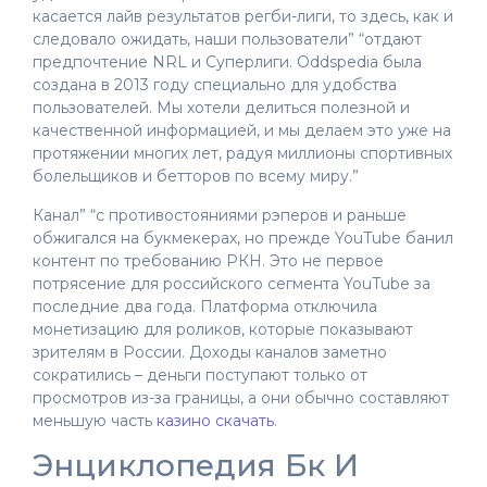
касается лайв результатов регби-лиги, то здесь, как и
следовало ожидать, наши пользователи” “отдают
предпочтение NRL и Суперлиги. Oddspedia была
создана в 2013 году специально для удобства
пользователей. Мы хотели делиться полезной и
качественной информацией, и мы делаем это уже на
протяжении многих лет, радуя миллионы спортивных
болельщиков и бетторов по всему миру.”
Канал” “с противостояниями рэперов и раньше
обжигался на букмекерах, но прежде YouTube банил
контент по требованию РКН. Это не первое
потрясение для российского сегмента YouTube за
последние два года. Платформа отключила
монетизацию для роликов, которые показывают
зрителям в России. Доходы каналов заметно
сократились – деньги поступают только от
просмотров из-за границы, а они обычно составляют
меньшую часть
казино скачать
.
Энциклопедия Бк И