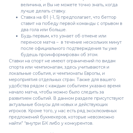
величина, и Вы не можете точно знать, когда
лучше делать ставку.
Ставка на Ф1 (-1, 5) предполагает, что беттор
ставит на победу первой команды с отрывом в
два гола или больше.
Будь первым, кто узнает об отмене или
переносе матча – в течение нескольких минут
после официального подтверждения ты уже
будешь проинформирован об этом.
Ставки на спорт не имеют ограничений по видам
спорта или чемпионатам, здесь учитываются и
локальные события, и чемпионаты Европы, и
мероприятия отдельных стран. Также для вашего
удобства рядом с каждым событием указано время
начало матча, чтобы можно было следить за
развитием событий. В данном разделе присутствуют
актуальные бонусы для новых и действующих
игроков. Кроме того, у нас есть ряд эксклюзивных
предложений букмекеров, которые невозможно
найти” “внутри БК либо у конкурентов.