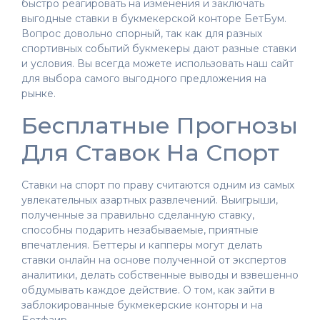
быстро реагировать на изменения и заключать
выгодные ставки в букмекерской конторе БетБум.
Вопрос довольно спорный, так как для разных
спортивных событий букмекеры дают разные ставки
и условия. Вы всегда можете использовать наш сайт
для выбора самого выгодного предложения на
рынке.
Бесплатные Прогнозы
Для Ставок На Спорт
Ставки на спорт по праву считаются одним из самых
увлекательных азартных развлечений. Выигрыши,
полученные за правильно сделанную ставку,
способны подарить незабываемые, приятные
впечатления. Беттеры и капперы могут делать
ставки онлайн на основе полученной от экспертов
аналитики, делать собственные выводы и взвешенно
обдумывать каждое действие. О том, как зайти в
заблокированные букмекерские конторы и на
Бетфаир.