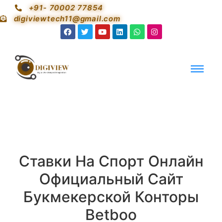
+91- 70002 77854
digiviewtech11@gmail.com
Ставки На Спорт Онлайн
Официальный Сайт
Букмекерской Конторы
Betboo