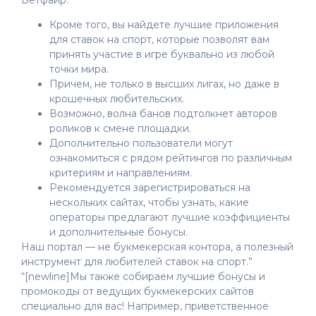
Кроме того, вы найдете лучшие приложения
для ставок на спорт, которые позволят вам
принять участие в игре буквально из любой
точки мира.
Причем, не только в высших лигах, но даже в
крошечных любительских.
Возможно, волна банов подтолкнет авторов
роликов к смене площадки.
Дополнительно пользователи могут
ознакомиться с рядом рейтингов по различным
критериям и направлениям.
Рекомендуется зарегистрироваться на
нескольких сайтах, чтобы узнать, какие
операторы предлагают лучшие коэффициенты
и дополнительные бонусы.
Наш портал — не букмекерская контора, а полезный
инструмент для любителей ставок на спорт.”
“[newline]Мы также собираем лучшие бонусы и
промокоды от ведущих букмекерских сайтов
специально для вас! Например, приветственное