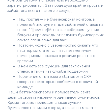
конторы БетБум, пользователю необходимо
зарегистрироваться. Эта процедура крайне проста, и
займёт она всего несколько секунд.
Наш портал — не букмекерская контора, а
полезный инструмент для любителей ставок на
спорт.” “[newline]Мы также собираем лучшие
бонусы и промокоды от ведущих букмекерских
сайтов специально для вас!
Поэтому, можно с уверенностью сказать, что
наш портал станет для вас незаменимым
помощником в ставках в режиме реального
времени.
В нем есть все функции для заключения
ставок, а также чат службы поддержки.
Поражения от минского «Динамо» и СКА
говорят о некоторых проблемах в столичной
команде.
Наши беттинг-эксперты и пользователи сайта
делятся своими мыслями и оценивают букмекеров.
Кроме того, мы приводим список лучших
букмекеров по видам спорта, а также вы можете