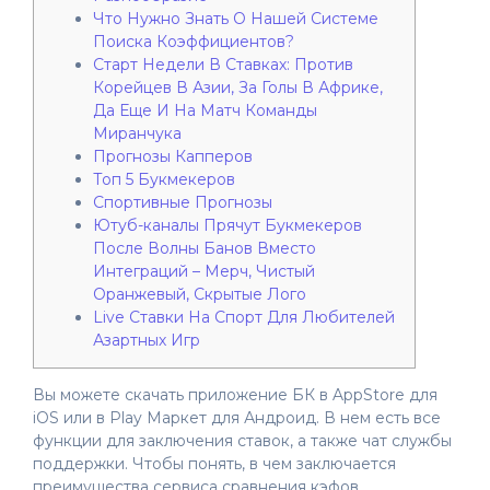
Что Нужно Знать О Нашей Системе
Поиска Коэффициентов?
Старт Недели В Ставках: Против
Корейцев В Азии, За Голы В Африке,
Да Еще И На Матч Команды
Миранчука
Прогнозы Капперов
Топ 5 Букмекеров
Спортивные Прогнозы
Ютуб-каналы Прячут Букмекеров
После Волны Банов Вместо
Интеграций – Мерч, Чистый
Оранжевый, Скрытые Лого
Live Ставки На Спорт Для Любителей
Азартных Игр
Вы можете скачать приложение БК в AppStore для
iOS или в Play Маркет для Андроид. В нем есть все
функции для заключения ставок, а также чат службы
поддержки. Чтобы понять, в чем заключается
преимущества сервиса сравнения кэфов