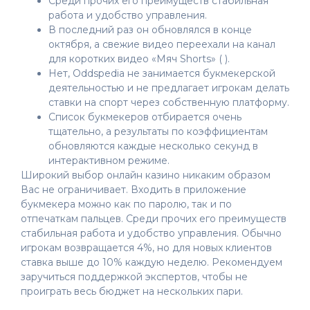
Среди прочих его преимуществ стабильная
работа и удобство управления.
В последний раз он обновлялся в конце
октября, а свежие видео переехали на канал
для коротких видео «Мяч Shorts» ( ).
Нет, Oddspedia не занимается букмекерской
деятельностью и не предлагает игрокам делать
ставки на спорт через собственную платформу.
Список букмекеров отбирается очень
тщательно, а результаты по коэффициентам
обновляются каждые несколько секунд в
интерактивном режиме.
Широкий выбор онлайн казино никаким образом
Вас не ограничивает. Входить в приложение
букмекера можно как по паролю, так и по
отпечаткам пальцев. Среди прочих его преимуществ
стабильная работа и удобство управления. Обычно
игрокам возвращается 4%, но для новых клиентов
ставка выше до 10% каждую неделю. Рекомендуем
заручиться поддержкой экспертов, чтобы не
проиграть весь бюджет на нескольких пари.