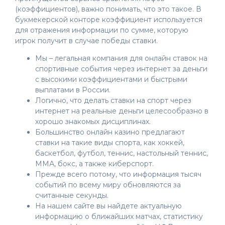
(коэффициентов), важно понимать, что это такое. В
букмекерской конторе коэффициент используется
для отражения информации по сумме, которую
игрок получит в случае победы ставки.
Мы – легальная компания для онлайн ставок на
спортивные события через интернет за деньги
с высокими коэффициентами и быстрыми
выплатами в России.
Логично, что делать ставки на спорт через
интернет на реальные деньги целесообразно в
хорошо знакомых дисциплинах.
Большинство онлайн казино предлагают
ставки на такие виды спорта, как хоккей,
баскетбол, футбол, теннис, настольный теннис,
ММА, бокс, а также киберспорт.
Прежде всего потому, что информация тысяч
событий по всему миру обновляются за
считанные секунды.
На нашем сайте вы найдете актуальную
информацию о ближайших матчах, статистику