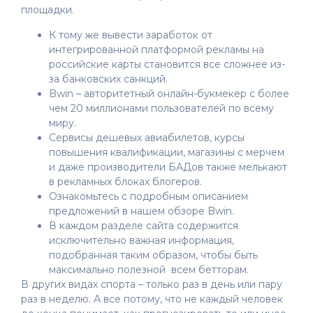
площадки.
К тому же вывести заработок от
интегрированной платформой рекламы на
российские карты становится все сложнее из-
за банковских санкций.
Bwin – авторитетный онлайн-букмекер с более
чем 20 миллионами пользователей по всему
миру.
Сервисы дешевых авиабилетов, курсы
повышения квалификации, магазины с мерчем
и даже производители БАДов также мелькают
в рекламных блоках блогеров.
Ознакомьтесь с подробным описанием
предложений в нашем обзоре Bwin.
В каждом разделе сайта содержится
исключительно важная информация,
подобранная таким образом, чтобы быть
максимально полезной всем бетторам.
В других видах спорта – только раз в день или пару
раз в неделю. А все потому, что не каждый человек