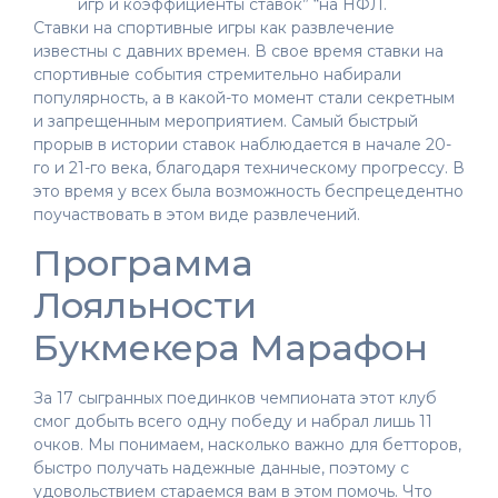
игр и коэффициенты ставок” “на НФЛ.
Ставки на спортивные игры как развлечение
известны с давних времен. В свое время ставки на
спортивные события стремительно набирали
популярность, а в какой-то момент стали секретным
и запрещенным мероприятием. Самый быстрый
прорыв в истории ставок наблюдается в начале 20-
го и 21-го века, благодаря техническому прогрессу. В
это время у всех была возможность беспрецедентно
поучаствовать в этом виде развлечений.
Программа
Лояльности
Букмекера Марафон
За 17 сыгранных поединков чемпионата этот клуб
смог добыть всего одну победу и набрал лишь 11
очков. Мы понимаем, насколько важно для бетторов,
быстро получать надежные данные, поэтому с
удовольствием стараемся вам в этом помочь. Что