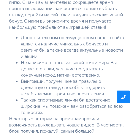
лигах. С нами вы значительно сокращаете время
поиска информации, вам остается только выбрать
ставку, перейти на сайт бк и получить эксклюзивный
бонус. С нами вы экономите время и получаете
наибольшую прибыль от выигравшей ставки!
Дополнительным преимуществом нашего сайта
является наличие уникальных бонусов и
рейтинг бк, а также всегда актуальные новости
и акции.
Независимо от того, из какой точки мира Вы
делаете ставки, желание предсказать
конечный исход матча- естественно.
Выигрыши, полученные за правильно
сделанную ставку, способны подарить
незабываемые, приятные впечатления.
Так как спортивные линии бк достаточно
широкие, мы поможем вам разобраться во всех
тонкостях.
Некоторым авторам на время заморозили
возможность выкладывать новые видео. В частности,
блок получил, пожалуй, самый большой