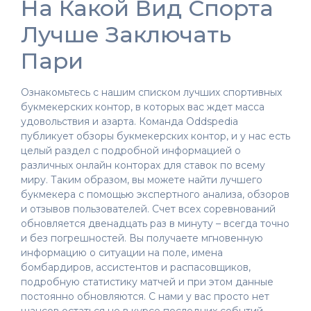
На Какой Вид Спорта
Лучше Заключать
Пари
Ознакомьтесь с нашим списком лучших спортивных
букмекерских контор, в которых вас ждет масса
удовольствия и азарта. Команда Oddspedia
публикует обзоры букмекерских контор, и у нас есть
целый раздел с подробной информацией о
различных онлайн конторах для ставок по всему
миру. Таким образом, вы можете найти лучшего
букмекера с помощью экспертного анализа, обзоров
и отзывов пользователей. Счет всех соревнований
обновляется двенадцать раз в минуту – всегда точно
и без погрешностей. Вы получаете мгновенную
информацию о ситуации на поле, имена
бомбардиров, ассистентов и распасовщиков,
подробную статистику матчей и при этом данные
постоянно обновляются. С нами у вас просто нет
шансов остаться не в курсе последних событий.