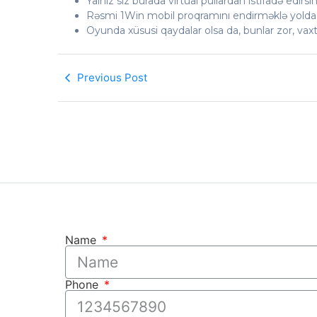
Yalnız siz burada virtual pullardan istifadə edirs
Rəsmi 1Win mobil proqramını endirməklə yolda, 
Oyunda xüsusi qaydalar olsa da, bunlar zor, vaxt
Previous Post
Name
Phone