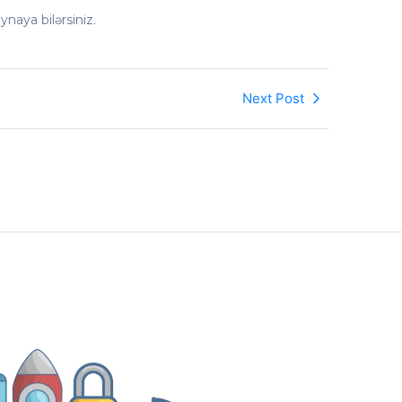
naya bilərsiniz.
Next Post