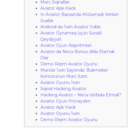
Mərc Siqnalları
Aviator Apk Hack
In Aviator Barəsində Mütəmadi Verilən
Suallar
Android-də 1win Aviator Yukle
Aviator Oynamaq üçün Sürətli
Qeydiyyat
Aviator Oyun Alqoritmləri
Aviator-da Necə Bonus Əldə Eləmək
Olar
Demo Rejim Aviator Oyunu
Mərclər 1win Saytında: Bukmeker
Kontorunun Mərc Xətti
Aviator Oyunu 1win
Siqnal Hacking Aviator
Hacking Aviator – Necə Istifadə Etməli?
Aviator Oyun Provayderi
Aviator Apk Hack
Aviator Oyunu 1win
Demo Rejim Aviator Oyunu