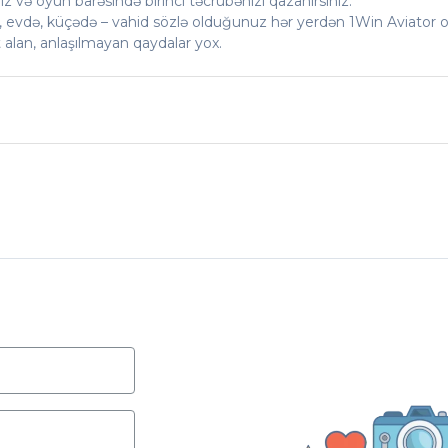
iniz və oyun barəsində birinci təcrübənizi qazanırsınız.
evdə, küçədə – vahid sözlə olduğunuz hər yerdən 1Win Aviator oy
 alan, anlaşılmayan qaydalar yox.