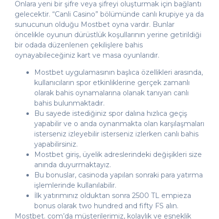
Onlara yeni bir şifre veya şifreyi oluşturmak için bağlantı
gelecektir. “Canli Casino” bölümünde canlı krupiye ya da
sunucunun olduğu Mostbet oyna vardır. Bunlar
öncelikle oyunun dürüstlük koşullarının yerine getirildiği
bir odada düzenlenen çekilişlere bahis
oynayabileceğiniz kart ve masa oyunlarıdır.
Mostbet uygulamasının başlıca özellikleri arasında,
kullanıcıların spor etkinliklerine gerçek zamanlı
olarak bahis oynamalarına olanak tanıyan canlı
bahis bulunmaktadır.
Bu sayede istediğiniz spor dalına hızlıca geçiş
yapabilir ve o anda oynanmakta olan karşılaşmaları
isterseniz izleyebilir isterseniz izlerken canlı bahis
yapabilirsiniz.
Mostbet giriş, üyelik adreslerindeki değişikleri size
anında duyurmaktayız.
Bu bonuslar, casinoda yapılan sonraki para yatırma
işlemlerinde kullanılabilir.
İlk yatırımınız olduktan sonra 2500 TL empieza
bonus olarak two hundred and fifty FS alın.
Mostbet. com’da müşterilerimiz, kolaylık ve esneklik