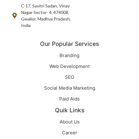
C-17, Savitri Sadan, Vinay
Nagar Sector- 4, 474008,
Gwalior, Madhya Pradesh,
India
Our Popular Services
Branding
Web Development
SEO
Social Media Marketing
Paid Aids
Quik Links
About Us
Career