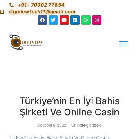
+91- 70002 77854
digiviewtech11@gmail.com
Türkiye’nin En İyi Bahis
Şirketi Ve Online Casin
-
Uncategorized
October 9, 2022
Türkiye’nin En İyi Bahis Şirketi Ve Online Casino