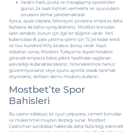
Yardım hattı, posta ve mesajlaşma operatörleri
günün 24 saati hizmet vermekte ve oyuncuların
sorularını derhal yanıtlamaktadır.
Ayrıca, siyasi olaylara, televizyon şovlarına empieza daha
fazlasına da bahis oynayabilirsiniz. Mostbet bonusları
satın alınabilir, bunun için ilgili bir düğme vardır. Yeni
kullanıcılara ilk para yatırma işlemi için TL’ye kadar kredi
ve two hundred fifity bedava dönüş verilir. Kayıt
olduktan sonra, Mostbet Türkiye’nin kişisel hesabını
görecek empieza bahis şirketi tarafından sağlanan
işlevselliği kullanabileceksiniz. Yeteneklerinize henüz
güvenmiyorsanız veya oyunu ayrıntılı olarak tanımak
istiyorsanız, slotların demo modunu kullanın.
Mostbet’te Spor
Bahisleri
Bu casino etkileyici bir oyun yelpazesi, cömert bonuslar
ve mükemmel müşteri desteği sunar. Mostbet
Casino’nun sundukları hakkında daha fazla bilgi edinmek