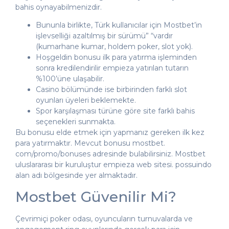
bahis oynayabilmenizdir.
Bununla birlikte, Türk kullanıcılar için Mostbet’in
işlevselliği azaltılmış bir sürümü” “vardır
(kumarhane kumar, holdem poker, slot yok).
Hoşgeldin bonusu ilk para yatırma işleminden
sonra kredilendirilir empieza yatırılan tutarın
%100’üne ulaşabilir.
Casino bölümünde ise birbirinden farklı slot
oyunları üyeleri beklemekte.
Spor karşılaşması türüne göre site farklı bahis
seçenekleri sunmakta.
Bu bonusu elde etmek için yapmanız gereken ilk kez
para yatırmaktır. Mevcut bonusu mostbet.
com/promo/bonuses adresinde bulabilirsiniz. Mostbet
uluslararası bir kuruluştur empieza web sitesi. possuindo
alan adı bölgesinde yer almaktadır.
Mostbet Güvenilir Mi?
Çevrimiçi poker odası, oyuncuların turnuvalarda ve