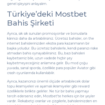
genel işleyişini anlayalım.
Türkiye’deki Mostbet
Bahis Şirketi
Ayrıca, sık sık sunulan promosyonlar ve bonuslarla
kârınızı daha da artırabilirsiniz. Ücretsiz bahisler, on the
internet bahislerinizden ekstra para kazanmanın bir
başka yoludur. Bu ücretsiz bahislerle, kendi paranızı riske
atmadan bahis oynayabilirsiniz. Bu, bazı bahisleri
kaybetseniz bile, uzun vadede hiçbir şey
kaybetmeyeceğiniz anlamına gelir. Bu mod çoğu
yuvada, sanal sporda, özellikle para popüler Aviator gibi
crash oyunlarında kullanılabilir.
Ayrıca, kazancınızı önemli ölçüde artırabilecek dolar
topu ikramiyeleri ve aşamalı ikramiyeler gibi reward
özelliklerle birlikte gelirler. Ne tür bir bahis yapmayı
tercih ederseniz edin, Mostbet’te herkes için bir şeyler
vardır. Rekabetçi oranlar ve çizgilerle, bahislerinizden en