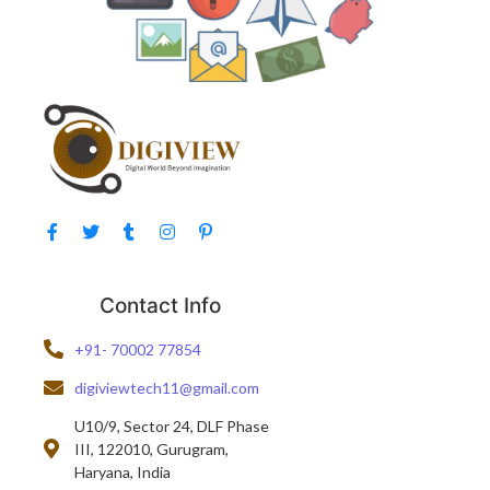
Contact Info
+91- 70002 77854
digiviewtech11@gmail.com
U10/9, Sector 24, DLF Phase
III, 122010, Gurugram,
Haryana, India