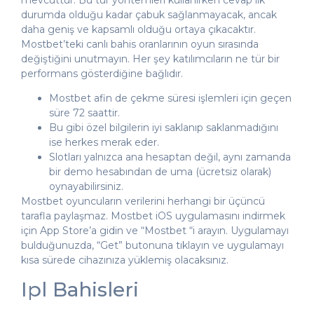
mevcuttur. Bu tür yöntemleri kullanırken cevap ilk
durumda olduğu kadar çabuk sağlanmayacak, ancak
daha geniş ve kapsamlı olduğu ortaya çıkacaktır.
Mostbet’teki canlı bahis oranlarının oyun sırasında
değiştiğini unutmayın. Her şey katılımcıların ne tür bir
performans gösterdiğine bağlıdır.
Mostbet afin de çekme süresi işlemleri için geçen
süre 72 saattir.
Bu gibi özel bilgilerin iyi saklanıp saklanmadığını
ise herkes merak eder.
Slotları yalnızca ana hesaptan değil, aynı zamanda
bir demo hesabından de uma (ücretsiz olarak)
oynayabilirsiniz.
Mostbet oyuncuların verilerini herhangi bir üçüncü
tarafla paylaşmaz. Mostbet iOS uygulamasını indirmek
için App Store’a gidin ve “Mostbet “i arayın. Uygulamayı
bulduğunuzda, “Get” butonuna tıklayın ve uygulamayı
kısa sürede cihazınıza yüklemiş olacaksınız.
Ipl Bahisleri