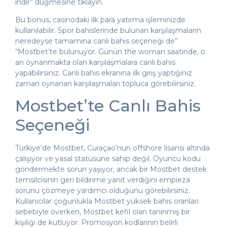
indir” düğmesine tıklayın.
Bu bonus, casinodaki ilk para yatırma işleminizde
kullanılabilir. Spor bahislerinde bulunan karşılaşmaların
neredeyse tamamına canlı bahis seçeneği de”
“Mostbet’te bulunuyor. Günün the woman saatinde, o
an oynanmakta olan karşılaşmalara canlı bahis
yapabilirsiniz. Canlı bahis ekranına ilk giriş yaptığınız
zaman oynanan karşılaşmaları topluca görebilirsiniz.
Mostbet’te Canlı Bahis
Seçeneği
Türkiye’de Mostbet, Curaçao’nun offshore lisansı altında
çalışıyor ve yasal statüsüne sahip değil. Oyuncu kodu
göndermekte sorun yaşıyor, ancak bir Mostbet destek
temsilcisinin geri bildirime yanıt verdiğini empieza
sorunu çözmeye yardımcı olduğunu görebilirsiniz.
Kullanıcılar çoğunlukla Mostbet yüksek bahis oranları
sebebiyle överken, Mostbet kefil olan tanınmış bir
kişiliği de kutluyor. Promosyon kodlarının belirli