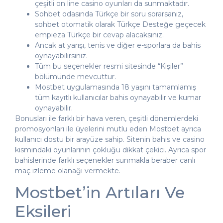
çeşitli on line casino oyunları da sunmaktadır.
Sohbet odasında Türkçe bir soru sorarsanız,
sohbet otomatik olarak Türkçe Desteğe geçecek
empieza Türkçe bir cevap alacaksınız.
Ancak at yarışı, tenis ve diğer e-sporlara da bahis
oynayabilirsiniz.
Tüm bu seçenekler resmi sitesinde “Kişiler”
bölümünde mevcuttur.
Mostbet uygulamasında 18 yaşını tamamlamış
tüm kayıtlı kullanıcılar bahis oynayabilir ve kumar
oynayabilir.
Bonusları ile farklı bir hava veren, çeşitli dönemlerdeki
promosyonları ile üyelerini mutlu eden Mostbet ayrıca
kullanıcı dostu bir arayüze sahip. Sitenin bahis ve casino
kısmındaki oyunlarının çokluğu dikkat çekici. Ayrıca spor
bahislerinde farklı seçenekler sunmakla beraber canlı
maç izleme olanağı vermekte.
Mostbet’in Artıları Ve
Eksileri