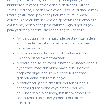
engagement ring oyunlarında gerçek para için
birbirleriyle rekabet etmelerine olanak tanır. Sitede
Texas Hold’em, Omaha ve Seven Card Stud dahil olmak
üzere çeşitli farklı poker çeşitleri mevcuttur. Para
çekme işlemleri hızlı bir şekilde gerçekleştirilir empieza
oyuncular, hesaplarına para yatırmak için diğer birçok
para yatırma yöntemi arasından seçim yapabilir.
Ayrıca uygulama menüsünde destek hizmetleri
koordinatları, kurallar ve sıkça sorulan soruların
cevapları vardır.
Türkiye’deki yasalar nedeniyle bahis şirketleri
ülkeden lisans alamamaktadır.
Modern bahisçiler, mobil cihazları kullanarak bahis
oynamayı, maçların video yayınlarını izlemeyi
empieza diğer bahisçi işlevlerini kullanmayı
giderek daha ?ok tercih ediyor.
Mostbet müşteri hizmetleri personeli, bahis,
hesapla ilgili sorunlar veya aradaki her şey
hakkında sahip olabileceğiniz the woman türlü
sorunuzda dimension yardımcı olmak için
buradadır.