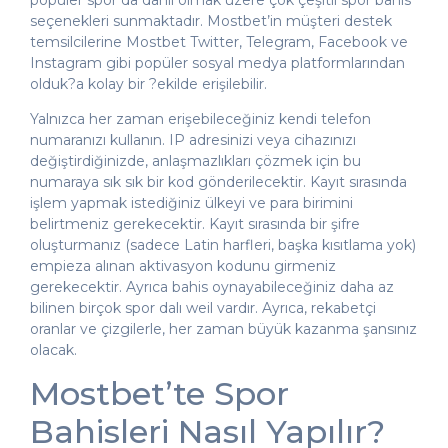
seçenekleri sunmaktadır. Mostbet’in müşteri destek
temsilcilerine Mostbet Twitter, Telegram, Facebook ve
Instagram gibi popüler sosyal medya platformlarından
olduk?a kolay bir ?ekilde erişilebilir.
Yalnızca her zaman erişebileceğiniz kendi telefon
numaranızı kullanın. IP adresinizi veya cihazınızı
değiştirdiğinizde, anlaşmazlıkları çözmek için bu
numaraya sık sık bir kod gönderilecektir. Kayıt sırasında
işlem yapmak istediğiniz ülkeyi ve para birimini
belirtmeniz gerekecektir. Kayıt sırasında bir şifre
oluşturmanız (sadece Latin harfleri, başka kısıtlama yok)
empieza alınan aktivasyon kodunu girmeniz
gerekecektir. Ayrıca bahis oynayabileceğiniz daha az
bilinen birçok spor dalı weil vardır. Ayrıca, rekabetçi
oranlar ve çizgilerle, her zaman büyük kazanma şansınız
olacak.
Mostbet’te Spor
Bahisleri Nasıl Yapılır?