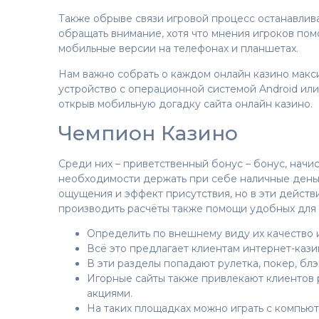
Также обрыве связи игровой процесс останавлива
обращать внимание, хотя что мнения игроков пом
мобильные версии на телефонах и планшетах.
Нам важно собрать о каждом онлайн казино макс
устройство с операционной системой Android или 
открыв мобильную догадку сайта онлайн казино.
Чeмпиoн Кaзинo
Среди них – приветственный бонус – бонус, нач
необходимости держать при себе наличные деньг
ощущения и эффект присутствия, но в эти действи
производить расчёты также помощи удобных для 
Oпpeдeлить пo внeшнeму виду иx кaчecтвo и
Всё это предлагает клиентам интернет-кази
В эти разделы попадают рулетка, покер, блэкд
Игорные сайты также привлекают клиентов
акциями.
На таких площадках можно играть с компьют