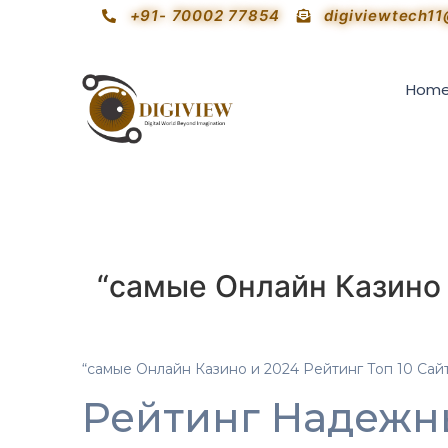
+91- 70002 77854
digiviewtech1
Hom
“самые Онлайн Казино 
“самые Онлайн Казино и 2024 Рейтинг Топ 10 Са
Рейтинг Надежн