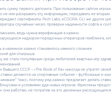
ичить сумму первого депозита. При пользовании сайтом игро
 не или раскрывать эту информацию, передавать ее вторым 
верждают сертификаты iTech Labs, eCOGRA, GLI же других ц
ратора случайных чисел, проверки надежности софта и соот
ъяснили, ведь нужна верификация а казино.
скирующихся надзором порядочных операторов гемблинга, хо
сть а наземное казино становилось намного сложнее.
еский для отыгрыша.
азу же стало популярным среди любителей азартных игр здр
именований.
 бывшего СССР – «The Book of Ra» никогда не утратят своей 
ставки делаются на спортивные события – футбольные и хок
имание” “масс, поэтому ряд казино предлагает делать став
т бонусами и условиями ддя новых игроков. Фриспины предос
как они работаю, не потратив на это денежных расходующихс