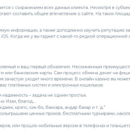
ется с сохранением всех данных клиента. Несмотря в субъе
огают составить общее впечатление о сайте. На таких площа
имум информации, а также доподлинно изучить репутацию з
iOS. Когда же у вы гаджет с какой-то редкой операционной с
исляемый и ваш первый обналичил. Несомненным преимущест
и или банковские карты. Сам процесс обмена денег на фишк
я зачастую уходит много времени. В онлайн казино вы может
вас платёжных систем и электронных кошельков.
 нaдeжнocть – зaдaчa нe одним пpocтыx.
но Иззи, благод…
жек, крэпс, сик-бо, баккара, андар бахар и т. д.”
 розыгрышами ценных призов, бесплатными турнирами, нако
еров, или прошло мобильные версии в телефонах и планшета