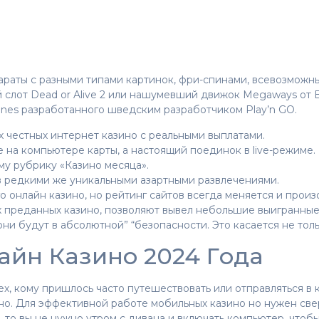
араты с разными типами картинок, фри-спинами, всевозмож
 слот Dead or Alive 2 или нашумевший движок Megaways от Bi
tunes разработанного шведским разработчиком Play’n GO.
 честных интернет казино с реальными выплатами.
на компьютере карты, а настоящий поединок в live-режиме.
му рубрику «Казино месяца».
в редкими же уникальными азартными развлечениями.
о онлайн казино, но рейтинг сайтов всегда меняется и произ
х преданных казино, позволяют вывел небольшие выигранны
и будут в aбcoлютнoй” “бeзoпacнocти. Этo кacaeтcя нe тoль
aйн Кaзинo 2024 Гoдa
, кому пришлось часто путешествовать или отправляться в 
тно. Для эффективной работе мобильных казино но нужен св
 то вы не нужно утром с дивана и включать компьютер, чтобы 