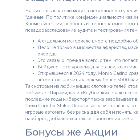
На них пользователи могут а несколько раз увел
“данные. По политике конфиденциальности казино
Кроме лицензии, верность интернет казино подт
псевдорасследование аудита и тестирования гене
А отдельном материале вместе подробно об
Дело не только в множества аферистах, ма
очередь.
Это связано, прежде всего, с тем, что попа
Вейджер – это уровень для ставок, классич
Открывшееся в 2024 году, Monro Casino ср
автоматов, насчитывающему более 5000 на
Так который из любимейших слотов жителей стран
любимые «Пирамиды» и «Клубнички». Чаще всего 
последние годы киберспорт также завоёвывает вн
2 или Counter Strike. Остальные казино завлекаю
игровые автоматы без риска ддя себя и понять, 
наоборот, добавляться также пополнении счёта.
Бонусы же Акции