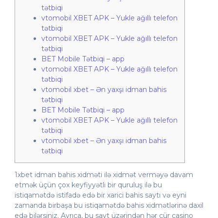
tətbiqi
vtomobil XBET APK – Yukle ağıllı telefon
tətbiqi
vtomobil XBET APK – Yukle ağıllı telefon
tətbiqi
BET Mobile Tətbiqi – app
vtomobil XBET APK – Yukle ağıllı telefon
tətbiqi
vtomobil xbet – Ən yaxşı idman bahis
tətbiqi
BET Mobile Tətbiqi – app
vtomobil XBET APK – Yukle ağıllı telefon
tətbiqi
vtomobil xbet – Ən yaxşı idman bahis
tətbiqi
1xbet idman bahis xidməti ilə xidmət verməyə davam
etmək üçün çox keyfiyyətli bir quruluş ilə bu
istiqamətdə istifadə edə bir xarici bahis saytı və eyni
zamanda birbaşa bu istiqamətdə bahis xidmətlərinə daxil
edə bilərsiniz. Ayrıca, bu sayt üzərindən hər cür casino