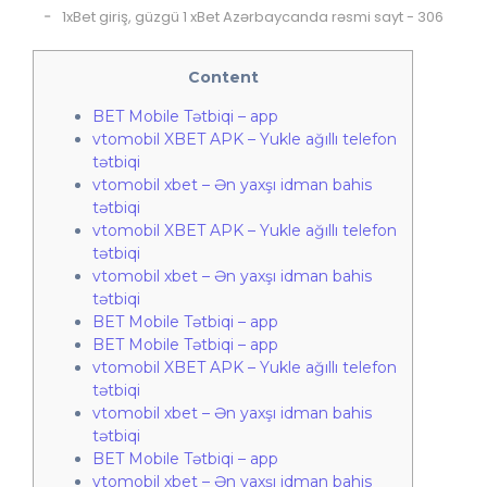
-
1xBet giriş, güzgü 1 xBet Azərbaycanda rəsmi sayt - 306
Content
BET Mobile Tətbiqi – app
vtomobil XBET APK – Yukle ağıllı telefon
tətbiqi
vtomobil xbet – Ən yaxşı idman bahis
tətbiqi
vtomobil XBET APK – Yukle ağıllı telefon
tətbiqi
vtomobil xbet – Ən yaxşı idman bahis
tətbiqi
BET Mobile Tətbiqi – app
BET Mobile Tətbiqi – app
vtomobil XBET APK – Yukle ağıllı telefon
tətbiqi
vtomobil xbet – Ən yaxşı idman bahis
tətbiqi
BET Mobile Tətbiqi – app
vtomobil xbet – Ən yaxşı idman bahis