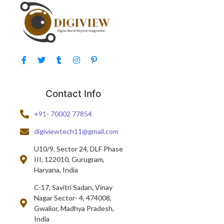
Contact Info
+91- 70002 77854
digiviewtech11@gmail.com
U10/9, Sector 24, DLF Phase
III, 122010, Gurugram,
Haryana, India
C-17, Savitri Sadan, Vinay
Nagar Sector- 4, 474008,
Gwalior, Madhya Pradesh,
India