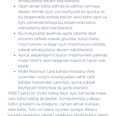
əməliyyatınızı davam edə bilərsiniz.
1xbet idman bahis xidməti ilə xidmət verməyə
davam etmək üçün çox keyfiyyətli bir quruluş ilə
bu istiqamətdə istifadə edə bir xarici bahis saytı və
eyni zamanda birbaşa bu istiqamətdə bahis
xidmətlərinə daxil edə bilərsiniz.
Bu məlumatlar daxilində sayta 1xbet46 daxil
ünvanını istifadə edərək girə bilər, bütün bahis
məzmununu və digər oyun məzmununu istifadə
edərək əməliyyatınızı davam edə bilərsiniz.
Ayrıca, araşdırdığımız bütün məzmunların yanında
mobil 1xbet’e daxil haqqında məlumat təmin edə
bilərik.
Mobil Məzmun Canlı bəhslər hissəsinə Web
üzərindən və eyni xüsusiyyətlərə sahib canlı
bəhslər hissəsindən çata bilər, ayrıca yüksək
keyfiyyətli telefonlara da gedə bilərsiniz.
1XBET yalnız bir mobil tətbiq deyil, eyni zamanda masa
üstü bahis tətbiqi da daxildir. Kompüterinizə yükləyə
1xWin proqramı ilə istədiyiniz zaman idman bəhsləri,
canlı bahis, Toto və Casino oyunları oynaya. Beləcə
oyunları istədiyiniz zaman, istədiyiniz yerdə pulsuz olaraq