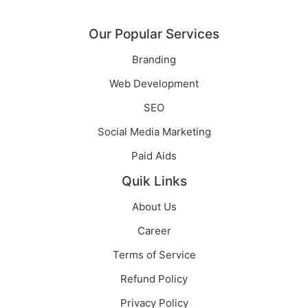
Our Popular Services
Branding
Web Development
SEO
Social Media Marketing
Paid Aids
Quik Links
About Us
Career
Terms of Service
Refund Policy
Privacy Policy