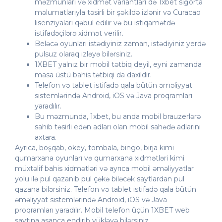
məzmunları və xidmət variantları də 1xbet sığorta
məlumatlarıyla təsirli bir şəkildə izlənir və Curacao
lisenziyaları qəbul edilir və bu istiqamətdə
istifadəçilərə xidmət verilir.
Beləcə oyunları istədiyiniz zaman, istədiyiniz yerdə
pulsuz olaraq izləyə bilərsiniz.
1XBET yalnız bir mobil tətbiq deyil, eyni zamanda
masa üstü bahis tətbiqi da daxildir.
Telefon və tablet istifadə qala bütün əməliyyat
sistemlərində Android, iOS və Java proqramları
yaradılır.
Bu məzmunda, 1xbet, bu anda mobil brauzerlərə
sahib təsirli edən adları olan mobil sahədə adlarını
axtara.
Ayrıca, boşqab, okey, tombala, bingo, birja kimi
qumarxana oyunları və qumarxana xidmətləri kimi
müxtəlif bahis xidmətləri və ayrıca mobil əməliyyatlar
yolu ilə pul qazanıb pul çəkə biləcək saytlardan pul
qazana bilərsiniz. Telefon və tablet istifadə qala bütün
əməliyyat sistemlərində Android, iOS və Java
proqramları yaradılır. Mobil telefon üçün 1XBET web
saytına asanca endirib yükləyə bilərsiniz.