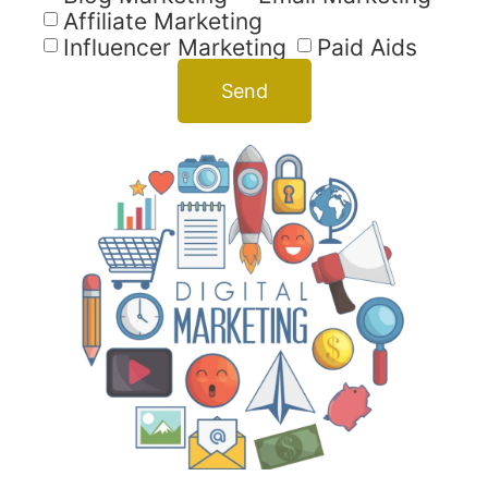
Affiliate Marketing
Influencer Marketing
Paid Aids
Send