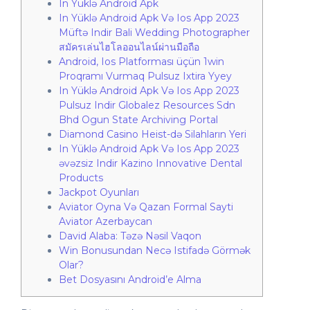
In Yüklə Android Apk
In Yüklə Android Apk Və Ios App 2023
Müftə Indir Bali Wedding Photographer
สมัครเล่นไฮโลออนไลน์ผ่านมือถือ
Android, Ios Platforması üçün 1win
Proqramı Vurmaq Pulsuz Ixtira Yyey
In Yüklə Android Apk Və Ios App 2023
Pulsuz Indir Globalez Resources Sdn
Bhd Ogun State Archiving Portal
Diamond Casino Heist-də Silahların Yeri
In Yüklə Android Apk Və Ios App 2023
əvəzsiz Indir Kazino Innovative Dental
Products
Jackpot Oyunları
Aviator Oyna Və Qazan Formal Sayti
Aviator Azerbaycan
David Alaba: Təzə Nəsil Vaqon
Win Bonusundan Necə Istifadə Görmək
Olar?
Bet Dosyasını Android’e Alma