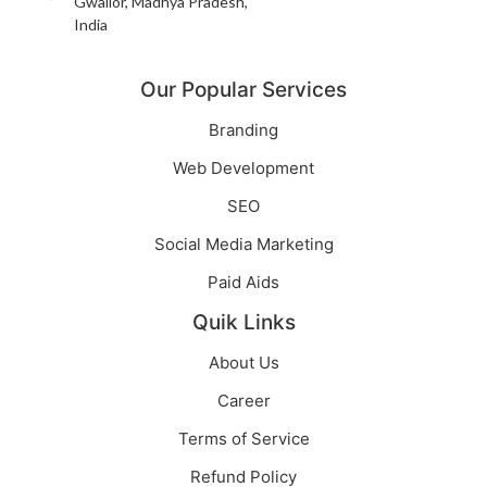
Gwalior, Madhya Pradesh,
India
Our Popular Services
Branding
Web Development
SEO
Social Media Marketing
Paid Aids
Quik Links
About Us
Career
Terms of Service
Refund Policy