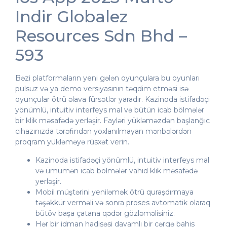
Indir Globalez
Resources Sdn Bhd –
593
Bəzi platformaların yeni gələn oyunçulara bu oyunları
pulsuz və ya demo versiyasının təqdim etməsi isə
oyunçular ötrü əlava fürsətlər yaradır. Kazinoda istifadəçi
yönümlü, intuitiv interfeys mal və bütün icab bölmələr
bir klik məsafədə yerləşir. Fayləri yükləməzdən başlanğıc
cihazınızda tərəfindən yoxlanılmayan mənbələrdən
proqram yükləməyə rüsxət verin.
Kazinoda istifadəçi yönümlü, intuitiv interfeys mal
və ümumən icab bölmələr vahid klik məsafədə
yerləşir.
Mobil müştərini yeniləmək ötrü quraşdırmaya
təşəkkür verməli və sonra proses avtomatik olaraq
bütöv başa çatana qədər gözləməlisiniz.
Hər bir idman hadisəsi davamlı bir cərgə bahis