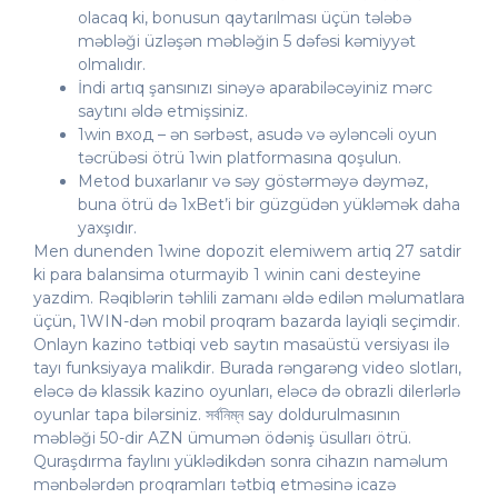
olacaq ki, bonusun qaytarılması üçün tələbə
məbləği üzləşən məbləğin 5 dəfəsi kəmiyyət
olmalıdır.
İndi artıq şansınızı sinəyə aparabiləcəyiniz mərc
saytını əldə etmişsiniz.
1win вход – ən sərbəst, asudə və əyləncəli oyun
təcrübəsi ötrü 1win platformasına qoşulun.
Metod buxarlanır və səy göstərməyə dəyməz,
buna ötrü də 1xBet’i bir güzgüdən yükləmək daha
yaxşıdır.
Men dunenden 1wine dopozit elemiwem artiq 27 satdir
ki para balansima oturmayib 1 winin cani desteyine
yazdim. Rəqiblərin təhlili zamanı əldə edilən məlumatlara
üçün, 1WIN-dən mobil proqram bazarda layiqli seçimdir.
Onlayn kazino tətbiqi veb saytın masaüstü versiyası ilə
tayı funksiyaya malikdir. Burada rəngarəng video slotları,
eləcə də klassik kazino oyunları, eləcə də obrazli dilerlərlə
oyunlar tapa bilərsiniz. সর্বনিম্ন say doldurulmasının
məbləği 50-dir AZN ümumən ödəniş üsulları ötrü.
Quraşdırma faylını yüklədikdən sonra cihazın naməlum
mənbələrdən proqramları tətbiq etməsinə icazə