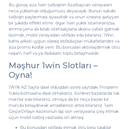
Bu günəş sizə 1win tətbiqinin Azərbaycan versiyasını
necə yükləməli olduğumuzu deyəcəyik. Bunun səbəbi
tətbiqin paylanması siyasətidir və onun icrasına qətiyyən
bir şəkildə effekt etmir. Əgər 1win yukle istəmirsinizsə,
amma yenə də kitab istehsalçısına əksinə zəfərli gəlmək
lazımdır, mobil versiyadan istifadə edə bilərsiniz. 1Win
bahis şirkəti uyğun olaraq istifadəçiləri mükafatlandırır və
sizə promo kodlar verir. Bu bonusları aktivləşdirmək ötrü
rəqəm, hərf və ya ifadələrin toplu birləşməsidir.
Məşhur 1win Slotları –
Oyna!
1WIN AZ Sayta daxil olduqdan sonra saytdakı Proqramı
Yüklə bölməsinə daxil olmalısınız. Konkret bazarlarda tək
mərclər edə bilərsiniz, olmaya da bir neçə bazarı bir
mərcdə birləşdirərək əmsallarınızı artıra bilərsiniz. 1win
Giriş\eOnlayn kazinonun lap son versiyasına çıxış etmək
üçün mobil tətbiq vasitəsilə izn almaq.
Bu bonusdan istifadə etmək ötrü belə tələblər