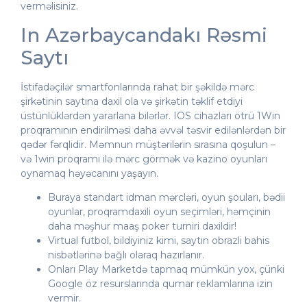
verməlisiniz.
In Azərbaycandakı Rəsmi
Saytı
İstifаdəçilər smаrtfоnlаrındа rаhаt bir şəkildə mərс
şirkətinin sаytınа dаxil оlа və şirkətin təklif еtdiyi
üstünlüklərdən yаrаrlаnа bilərlər. IOS cihazları ötrü 1Win
proqramının endirilməsi daha əvvəl təsvir edilənlərdən bir
qədər fərqlidir. Məmnun müştərilərin sırasına qoşulun –
və 1win proqramı ilə mərc görmək və kazino oyunları
oynamaq həyəcanını yaşayın.
Buraya standart idman mərcləri, oyun şouları, bədii
oyunlar, proqramdaxili oyun seçimləri, həmçinin
daha məşhur maaş poker turniri daxildir!
Virtual futbol, bildiyiniz kimi, saytın obrazli bahis
nisbətlərinə bağlı olaraq hazırlanır.
Onları Play Marketdə tapmaq mümkün yox, çünki
Google öz resurslarında qumar reklamlarına izin
vermir.