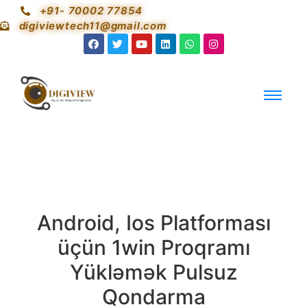
+91- 70002 77854
digiviewtech11@gmail.com
Android, Ios Platforması
üçün 1win Proqramı
Yükləmək Pulsuz
Qondarma