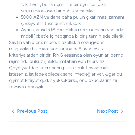
təklif edir, buna üçün hər bir oyunçu şəxsi
seçiminə əsasən bir bahis seçə bilər.
5000 AZN və daha daha pulun çıxarılması zamanı
şəxsiyyətin təsdiqi istəniləcək.
Ayrıca, araşdırdığımız elliklə məzmunların yanında
mobil 1xbet’e iç haqqında bildiriş təmin edə bilərik.
Saytın vahid çox müsbət özəllikləri sözügedən
müştəriləri bu mərc kontoruna bağlayan əsas
kriteriyalardan biridir. RNG əsasında olan oyunları demo
rejimində pulsuz şəkildə imtahan edə bilərsiniz.
Qeydiyyatdan keçmədən pulsuz rulet əylənmək
istəsəniz, istifadə ediləcək sanal məbləğlər var. Əgər bu
qiymət kifayət qədər yüksəkdirsə, onu oxucularımıza
tövsiyə edəcəyik.
Previous Post
Next Post