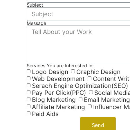
Subject
Message
Services You are Interested in:
Logo Design
Graphic Design
Web Development
Content Writ
Serach Engine Optimization(SEO)
Pay Per Click(PPC)
Social Medi
Blog Marketing
Email Marketing
Affiliate Marketing
Influencer M
Paid Aids
Send