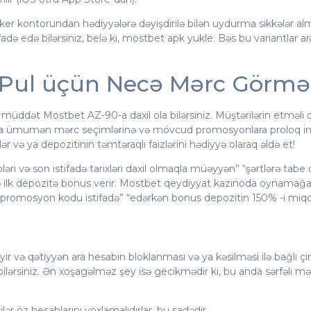
 kontorundan hədiyyələrə dəyişdirilə bilən uydurma sikkələr alma
adə edə bilərsiniz, belə ki, mostbet apk yukle. Bəs bu variantlar 
Pul üçün Necə Mərc Görmə
 müddət Mostbet AZ-90-a daxil ola bilərsiniz. Müştərilərin etməli
, onlara ümumən mərc seçimlərinə və mövcud promosyonlara proloq i
lər və ya depozitinin təmtəraqlı faizlərini hədiyyə olaraq əldə et!
i və son istifadə tarixləri daxil olmaqla müəyyən” “şərtlərə tabe 
 ilk depozitə bonus verir. Mostbet qeydiyyat kazinoda oynamağa
 promosyon kodu istifadə” “edərkən bonus depozitin 150% -i miqd
yir və qətiyyən ara hesabın bloklanması və ya kəsilməsi ilə bağlı ç
trü bilərsiniz. Ən xoşagəlməz şey isə gecikmədir ki, bu anda sərfəl
r öz hesablarını yoxlamalıdırlar, bu sadədir.