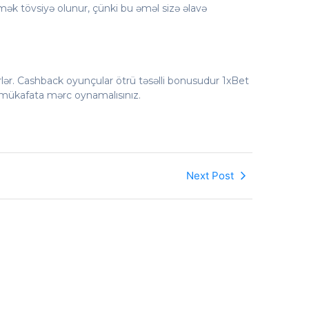
mək tövsiyə olunur, çünki bu əməl sizə əlavə
lər. Cashback oyunçular ötrü təsəlli bonusudur 1xBet
mükafata mərc oynamalısınız.
Next Post