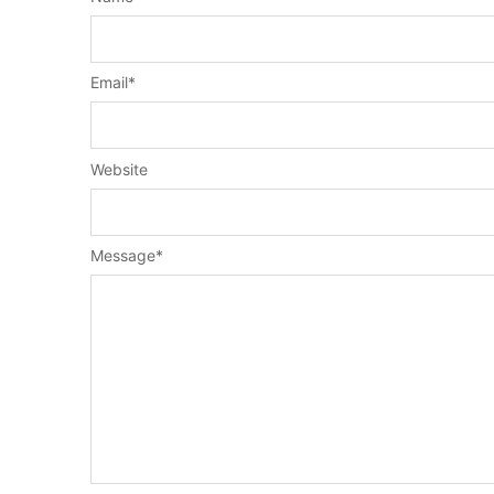
Email
*
Website
Message
*