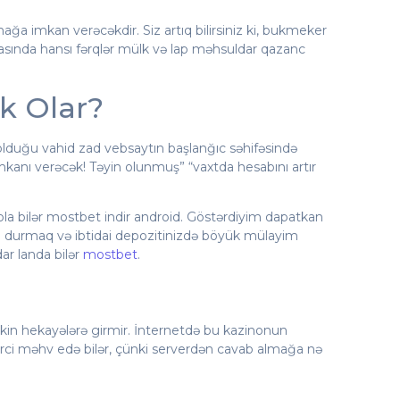
ğa imkan verəcəkdir. Siz artıq bilirsiniz ki, bukmeker
arasında hansı fərqlər mülk və lap məhsuldar qazanc
k Olar?
 olduğu vahid zad vebsaytın başlanğıc səhifəsində
mkanı verəcək! Təyin olunmuş” “vaxtda hesabını artır
ola bilər mostbet indir android. Göstərdiyim dapatkan
 durmaq və ibtidai depozitinizdə böyük mülayim
ar landa bilər
mostbet
.
irkin hekayələrə girmir. İnternetdə bu kazinonun
i mərci məhv edə bilər, çünki serverdən cavab almağa nə