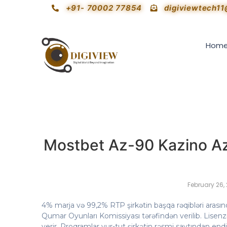
+91- 70002 77854
digiviewtech1
Hom
Mostbet Az-90 Kazino Az
February 26,
4% marja və 99,2% RTP şirkətin başqa rəqibləri arasın
Qumar Oyunları Komissiyası tərəfindən verilib. Lisen
verir. Proqramlar vur-tut şirkətin rəsmi saytından endi