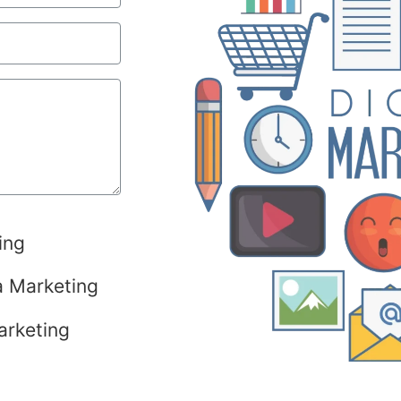
ing
a Marketing
arketing