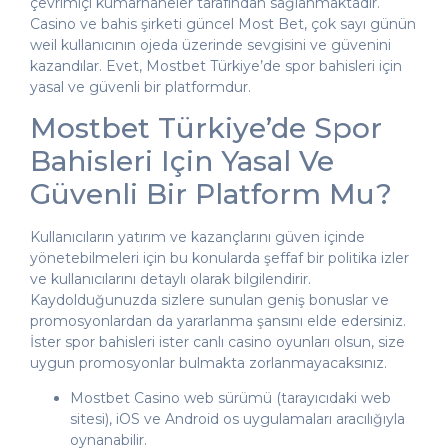
çevrimiçi kumarhaneler tarafından sağlanmaktadır.
Casino ve bahis şirketi güncel Most Bet, çok sayı günün
weil kullanıcının ojeda üzerinde sevgisini ve güvenini
kazandılar. Evet, Mostbet Türkiye’de spor bahisleri için
yasal ve güvenli bir platformdur.
Mostbet Türkiye’de Spor
Bahisleri Için Yasal Ve
Güvenli Bir Platform Mu?
Kullanıcıların yatırım ve kazançlarını güven içinde
yönetebilmeleri için bu konularda şeffaf bir politika izler
ve kullanıcılarını detaylı olarak bilgilendirir.
Kaydolduğunuzda sizlere sunulan geniş bonuslar ve
promosyonlardan da yararlanma şansını elde edersiniz.
İster spor bahisleri ister canlı casino oyunları olsun, size
uygun promosyonlar bulmakta zorlanmayacaksınız.
Mostbet Casino web sürümü (tarayıcıdaki web
sitesi), iOS ve Android os uygulamaları aracılığıyla
oynanabilir.