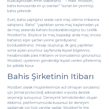
bulacağınızdan emin olabilirsiniz. ” – Mike. Mostbet,
bahis konusunda en iyi oranları” “sunan bir çevrimiçi
bahis şirketidir.
Evet, bahis yaptığınız sırada canlı maç izleme imkanına
sahipsiniz. Bahis” “yaptıktan sonra maç başlamadan ya
da maç sırasında bahsini bozdurabileceğiniz bu özellik
Mostbet’te. Böylece bir maç başladığı anda maç öncesi
bahsinizi eğer şartları yerine getirdiyseniz
bozdurabilirsiniz. Hesap oluşturup, ilk giriş yaptıktan
sonra açılan pourtour sayfanızda kişisel bilgileriniz,
hesabınızdaki para miktarını ve bonuslarınızı görürsünüz.
Mostbet, üyelerinin gönderdiği kişisel verileri şifrelenmiş
bir şekilde korur.
Bahis Şirketinin Itibarı
Mostbet olarak müşterilerimize acil olmayan sorularınız
için [email protected] adresinden e-posta destek
seçeneği sunuyoruz. Deneyimli temsilcilerden oluşan
ekibimiz, platformumuzda kusursuz bir deneyim
sağlamak için hızlı yanıtlar sağlar. Mostbet’te the