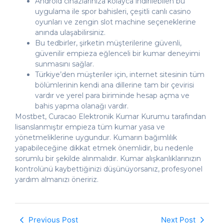
Android cihazlarınıza kolayca indirilebilen bu
uygulama ile spor bahisleri, çeşitli canlı casino
oyunları ve zengin slot machine seçeneklerine
anında ulaşabilirsiniz.
Bu tedbirler, şirketin müşterilerine güvenli,
güvenilir empieza eğlenceli bir kumar deneyimi
sunmasını sağlar.
Türkiye’den müşteriler için, internet sitesinin tüm
bölümlerinin kendi ana dillerine tam bir çevirisi
vardır ve yerel para biriminde hesap açma ve
bahis yapma olanağı vardır.
Mostbet, Curacao Elektronik Kumar Kurumu tarafından
lisanslanmıştır empieza tüm kumar yasa ve
yönetmeliklerine uygundur. Kumarın bağımlılık
yapabileceğine dikkat etmek önemlidir, bu nedenle
sorumlu bir şekilde alınmalıdır. Kumar alışkanlıklarınızın
kontrolünü kaybettiğinizi düşünüyorsanız, profesyonel
yardım almanızı öneririz.
Previous Post
Next Post