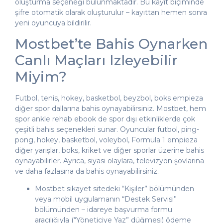
oluşturma seçeneği bulunmaktadır. Bu kayıt biçiminde
şifre otomatik olarak oluşturulur – kayıttan hemen sonra
yeni oyuncuya bildirilir.
Mostbet’te Bahis Oynarken
Canlı Maçları Izleyebilir
Miyim?
Futbol, tenis, hokey, basketbol, beyzbol, boks empieza
diğer spor dallarına bahis oynayabilirsiniz. Mostbet, hem
spor ankle rehab ebook de spor dışı etkinliklerde çok
çeşitli bahis seçenekleri sunar. Oyuncular futbol, ping-
pong, hokey, basketbol, voleybol, Formula 1 empieza
diğer yarışlar, boks, kriket ve diğer sporlar üzerine bahis
oynayabilirler. Ayrıca, siyasi olaylara, televizyon şovlarına
ve daha fazlasına da bahis oynayabilirsiniz.
Mostbet sikayet sitedeki “Kişiler” bölümünden
veya mobil uygulamanın “Destek Servisi”
bölümünden – idareye başvurma formu
aracılığıyla (“Yöneticiye Yaz” düğmesi) ödeme