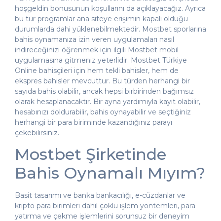
hoşgeldin bonusunun koşullarını da açıklayacağız. Ayrıca
bu tür programlar ana siteye erişimin kapalı olduğu
durumlarda dahi yüklenebilmektedir. Mostbet sporlarına
bahis oynamanıza izin veren uygulamaları nasıl
indireceğinizi öğrenmek için ilgili Mostbet mobil
uygulamasına gitmeniz yeterlidir. Mostbet Türkiye
Online bahisçileri için hem tekli bahisler, hem de
ekspres bahisler mevcuttur. Bu türden herhangi bir
sayıda bahis olabilir, ancak hepsi birbirinden bağımsız
olarak hesaplanacaktır. Bir ayna yardımıyla kayıt olabilir,
hesabınızı doldurabilir, bahis oynayabilir ve seçtiğiniz
herhangi bir para biriminde kazandığınız parayı
çekebilirsiniz.
Mostbet Şirketinde
Bahis Oynamalı Mıyım?
Basit tasarımı ve banka bankacılığı, e-cüzdanlar ve
kripto para birimleri dahil çoklu işlem yöntemleri, para
yatırma ve çekme işlemlerini sorunsuz bir deneyim