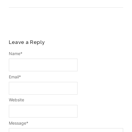
Leave a Reply
Name
*
Email
*
Website
Message
*