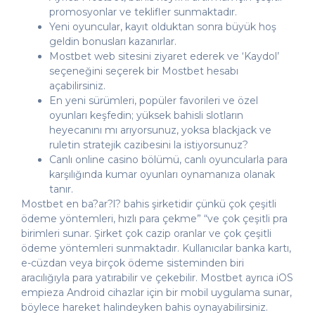
promosyonlar ve teklifler sunmaktadır.
Yeni oyuncular, kayıt olduktan sonra büyük hoş
geldin bonusları kazanırlar.
Mostbet web sitesini ziyaret ederek ve ‘Kaydol’
seçeneğini seçerek bir Mostbet hesabı
açabilirsiniz.
En yeni sürümleri, popüler favorileri ve özel
oyunları keşfedin; yüksek bahisli slotların
heyecanını mı arıyorsunuz, yoksa blackjack ve
ruletin stratejik cazibesini la istiyorsunuz?
Canlı online casino bölümü, canlı oyuncularla para
karşılığında kumar oyunları oynamanıza olanak
tanır.
Mostbet en ba?ar?l? bahis şirketidir çünkü çok çeşitli
ödeme yöntemleri, hızlı para çekme” “ve çok çeşitli pra
birimleri sunar. Şirket çok cazip oranlar ve çok çeşitli
ödeme yöntemleri sunmaktadır. Kullanıcılar banka kartı,
e-cüzdan veya birçok ödeme sisteminden biri
aracılığıyla para yatırabilir ve çekebilir. Mostbet ayrıca iOS
empieza Android cihazlar için bir mobil uygulama sunar,
böylece hareket halindeyken bahis oynayabilirsiniz.