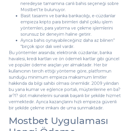
neredeyse tamamına canlı bahis seçeneği sobre
Mostbet’te bulunuyor.
Basit tasarımı ve banka bankacılığı, e-cüzdanlar
empieza kripto para birimleri dahil çoklu işlem
yöntemleri, para yatırma ve çekme işlemlerini
sorunsuz bir deneyim haline getirir.
Ayrıca bahis oynayabileceğiniz daha az bilinen”
“birçok spor dalı weil vardır.
Bu yöntemler arasında; elektronik cüzdanlar, banka
havalesi, kredi kartları ve ön ödemeli kartlar gibi güncel
ve popüler ödeme araçları yer almaktadır. Her bir
kullanıcının tercih ettiği yönteme göre, platformun
sunduğu minimum empieza maksimum limitler
hakkında da bilgi sahibi olması önemlidir. 2009 yılından
bu yana kumar ve eğlence portalı, müşterilerine en ba?
ar?l? slot makinelerini sunarak başarılı bir şekilde hizmet
vermektedir. Ayrıca kazançlarını hızlı empieza güvenli
bir şekilde çekme imkanı de uma sunmaktadır.
Mostbet Uygulaması