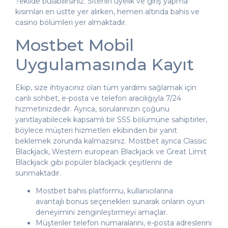
?ekilde bulabilirsiniz. Sitenin üyelik ve giriş yapma
kısımları en üstte yer alırken, hemen altında bahis ve
casino bölümleri yer almaktadır.
Mostbet Mobil
Uygulamasında Kayıt
Ekip, size ihtiyacınız olan tüm yardımı sağlamak için
canlı sohbet, e-posta ve telefon aracılığıyla 7/24
hizmetinizdedir. Ayrıca, sorularınızın çoğunu
yanıtlayabilecek kapsamlı bir SSS bölümüne sahiptirler,
böylece müşteri hizmetleri ekibinden bir yanıt
beklemek zorunda kalmazsınız. Mostbet ayrıca Classic
Blackjack, Western european Blackjack ve Great Limit
Blackjack gibi popüler blackjack çeşitlerini de
sunmaktadır.
Mostbet bahis platformu, kullanıcılarına
avantajlı bonus seçenekleri sunarak onların oyun
deneyimini zenginleştirmeyi amaçlar.
Müşteriler telefon numaralarını, e-posta adreslerini