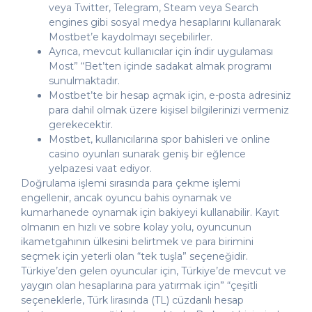
veya Twitter, Telegram, Steam veya Search
engines gibi sosyal medya hesaplarını kullanarak
Mostbet’e kaydolmayı seçebilirler.
Ayrıca, mevcut kullanıcılar için i̇ndir uygulaması
Most” “Bet’ten içinde sadakat almak programı
sunulmaktadır.
Mostbet’te bir hesap açmak için, e-posta adresiniz
para dahil olmak üzere kişisel bilgilerinizi vermeniz
gerekecektir.
Mostbet, kullanıcılarına spor bahisleri ve online
casino oyunları sunarak geniş bir eğlence
yelpazesi vaat ediyor.
Doğrulama işlemi sırasında para çekme işlemi
engellenir, ancak oyuncu bahis oynamak ve
kumarhanede oynamak için bakiyeyi kullanabilir. Kayıt
olmanın en hızlı ve sobre kolay yolu, oyuncunun
ikametgahının ülkesini belirtmek ve para birimini
seçmek için yeterli olan “tek tuşla” seçeneğidir.
Türkiye’den gelen oyuncular için, Türkiye’de mevcut ve
yaygın olan hesaplarına para yatırmak için” “çeşitli
seçeneklerle, Türk lirasında (TL) cüzdanlı hesap