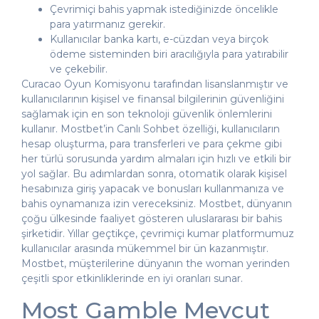
Çevrimiçi bahis yapmak istediğinizde öncelikle
para yatırmanız gerekir.
Kullanıcılar banka kartı, e-cüzdan veya birçok
ödeme sisteminden biri aracılığıyla para yatırabilir
ve çekebilir.
Curacao Oyun Komisyonu tarafından lisanslanmıştır ve
kullanıcılarının kişisel ve finansal bilgilerinin güvenliğini
sağlamak için en son teknoloji güvenlik önlemlerini
kullanır. Mostbet’in Canlı Sohbet özelliği, kullanıcıların
hesap oluşturma, para transferleri ve para çekme gibi
her türlü sorusunda yardım almaları için hızlı ve etkili bir
yol sağlar. Bu adımlardan sonra, otomatik olarak kişisel
hesabınıza giriş yapacak ve bonusları kullanmanıza ve
bahis oynamanıza izin vereceksiniz. Mostbet, dünyanın
çoğu ülkesinde faaliyet gösteren uluslararası bir bahis
şirketidir. Yıllar geçtikçe, çevrimiçi kumar platformumuz
kullanıcılar arasında mükemmel bir ün kazanmıştır.
Mostbet, müşterilerine dünyanın the woman yerinden
çeşitli spor etkinliklerinde en iyi oranları sunar.
Most Gamble Mevcut