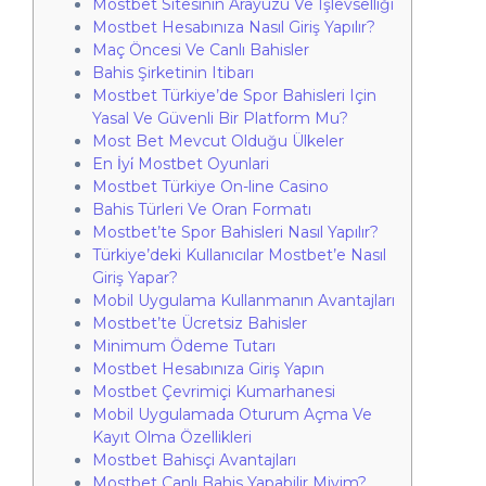
Mostbet Sitesinin Arayüzü Ve Işlevselliği
Mostbet Hesabınıza Nasıl Giriş Yapılır?
Maç Öncesi Ve Canlı Bahisler
Bahis Şirketinin Itibarı
Mostbet Türkiye’de Spor Bahisleri Için
Yasal Ve Güvenli Bir Platform Mu?
Most Bet Mevcut Olduğu Ülkeler
En İyi̇ Mostbet Oyunlari
Mostbet Türkiye On-line Casino
Bahis Türleri Ve Oran Formatı
Mostbet’te Spor Bahisleri Nasıl Yapılır?
Türkiye’deki Kullanıcılar Mostbet’e Nasıl
Giriş Yapar?
Mobil Uygulama Kullanmanın Avantajları
Mostbet’te Ücretsiz Bahisler
Minimum Ödeme Tutarı
Mostbet Hesabınıza Giriş Yapın
Mostbet Çevrimiçi Kumarhanesi
Mobil Uygulamada Oturum Açma Ve
Kayıt Olma Özellikleri
Mostbet Bahisçi Avantajları
Mostbet Canlı Bahis Yapabilir Miyim?