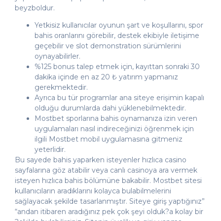
beyzboldur.
Yetkisiz kullanıcılar oyunun şart ve koşullarını, spor
bahis oranlarını görebilir, destek ekibiyle iletişime
geçebilir ve slot demonstration sürümlerini
oynayabilirler.
%125 bonus talep etmek için, kayıttan sonraki 30
dakika içinde en az 20 ₺ yatırım yapmanız
gerekmektedir.
Ayrıca bu tür programlar ana siteye erişimin kapalı
olduğu durumlarda dahi yüklenebilmektedir.
Mostbet sporlarına bahis oynamanıza izin veren
uygulamaları nasıl indireceğinizi öğrenmek için
ilgili Mostbet mobil uygulamasına gitmeniz
yeterlidir.
Bu sayede bahis yaparken isteyenler hızlıca casino
sayfalarına göz atabilir veya canlı casinoya ara vermek
isteyen hızlıca bahis bölümüne bakabilir. Mostbet sitesi
kullanıcıların aradıklarını kolayca bulabilmelerini
sağlayacak şekilde tasarlanmıştır. Siteye giriş yaptığınız”
“andan itibaren aradığınız pek çok şeyi olduk?a kolay bir