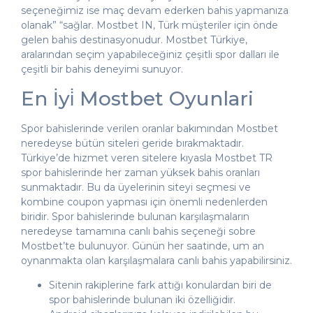
seçeneğimiz ise maç devam ederken bahis yapmanıza
olanak” “sağlar. Mostbet IN, Türk müşteriler için önde
gelen bahis destinasyonudur. Mostbet Türkiye,
aralarından seçim yapabileceğiniz çeşitli spor dalları ile
çeşitli bir bahis deneyimi sunuyor.
En İyi̇ Mostbet Oyunlari
Spor bahislerinde verilen oranlar bakımından Mostbet
neredeyse bütün siteleri geride bırakmaktadır.
Türkiye’de hizmet veren sitelere kıyasla Mostbet TR
spor bahislerinde her zaman yüksek bahis oranları
sunmaktadır. Bu da üyelerinin siteyi seçmesi ve
kombine coupon yapması için önemli nedenlerden
biridir. Spor bahislerinde bulunan karşılaşmaların
neredeyse tamamına canlı bahis seçeneği sobre
Mostbet’te bulunuyor. Günün her saatinde, um an
oynanmakta olan karşılaşmalara canlı bahis yapabilirsiniz.
Sitenin rakiplerine fark attığı konulardan biri de
spor bahislerinde bulunan iki özelliğidir.