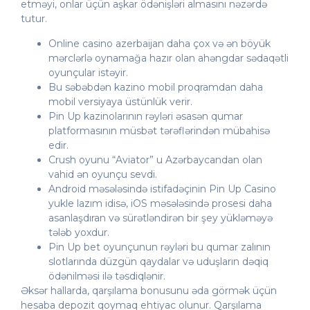
etməyi, onlar üçün aşkar ödənişləri almasını nəzərdə
tutur.
Online casino azerbaijan daha çox və ən böyük
mərclərlə oynamağa hazır olan ahəngdar sədaqətli
oyunçular istəyir.
Bu səbəbdən kazino mobil proqramdan daha
mobil versiyaya üstünlük verir.
Pin Up kazinolarının rəyləri əsasən qumar
platformasının müsbət tərəflərindən mübahisə
edir.
Crush oyunu “Aviator” u Azərbaycandan olan
vahid ən oyunçu sevdi.
Android məsələsində istifadəçinin Pin Up Casino
yukle lazım idisə, iOS məsələsində prosesi daha
asanlaşdıran və sürətləndirən bir şey yükləməyə
tələb yoxdur.
Pin Up bet oyunçunun rəyləri bu qumar zalının
slotlarında düzgün qaydalar və uduşların dəqiq
ödənilməsi ilə təsdiqlənir.
Əksər hallarda, qarşılama bonusunu əda görmək üçün
hesaba depozit qoymaq ehtiyac olunur. Qarşılama