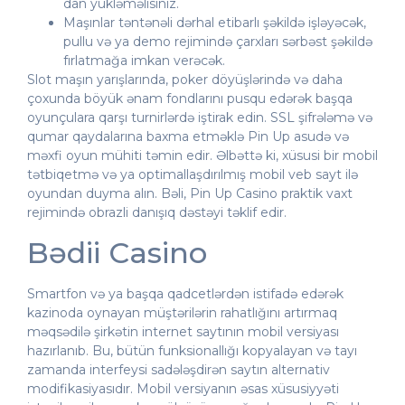
dan yükləməlisiniz.
Maşınlar təntənəli dərhal etibarlı şəkildə işləyəcək,
pullu və ya demo rejimində çarxları sərbəst şəkildə
fırlatmağa imkan verəcək.
Slot maşın yarışlarında, poker döyüşlərində və daha
çoxunda böyük ənam fondlarını pusqu edərək başqa
oyunçulara qarşı turnirlərdə iştirak edin. SSL şifrələmə və
qumar qaydalarına baxma etməklə Pin Up asudə və
məxfi oyun mühiti təmin edir. Əlbəttə ki, xüsusi bir mobil
tətbiqetmə və ya optimallaşdırılmış mobil veb sayt ilə
oyundan duyma alın. Bəli, Pin Up Casino praktik vaxt
rejimində obrazli danışıq dəstəyi təklif edir.
Bədii Casino
Smartfon və ya başqa qadcetlərdən istifadə edərək
kazinoda oynayan müştərilərin rahatlığını artırmaq
məqsədilə şirkətin internet saytının mobil versiyası
hazırlanıb. Bu, bütün funksionallığı kopyalayan və tayı
zamanda interfeysi sadələşdirən saytın alternativ
modifikasiyasıdır. Mobil versiyanın əsas xüsusiyyəti