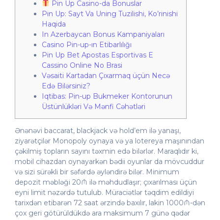
Pin Up Casino-da Bonuslar
Pin Up: Sayt Va Uning Tuzilishi, Ko’rinishi
Haqida
In Azerbaycan Bonus Kampaniyaları
Casino Pin-up-ın Etibarlılığı
Pin Up Bet Apostas Esportivas E
Cassino Online No Brasi
Vəsaiti Kartadan Çıxarmaq üçün Necə
Edə Bilərsiniz?
Iqtibas: Pin-up Bukmeker Kontorunun
Üstünlükləri Və Mənfi Cəhətləri
Ənənəvi baccarat, blackjack və hold’em ilə yanaşı,
ziyarətçilər Monopoly oynaya və ya lotereya maşınından
çəkilmiş topların sayını təxmin edə bilərlər. Maraqlıdır ki,
mobil cihazdan oynayarkən bədii oyunlar da mövcuddur
və sizi sürəkli bir səfərdə əyləndirə bilər. Minimum
depozit məbləği 20₼ ilə məhdudlaşır; çıxarılması üçün
eyni limit nəzərdə tutulub. Müraciətlər təqdim edildiyi
tarixdən etibarən 72 saat ərzində baxılır, lakin 1000₼-dən
çox geri götürüldükdə ara maksimum 7 günə qədər