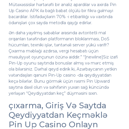
Mütəxəssislər hərtərəfli bir analiz apardılar və axirda Pin
Up Casino APK ilə bağlı babat ölçülü bir fikrə gəlməyi
bacardılar. İstifadəçilərin 70% -i etibarlılığı və vaxtında
ödənişləri çox sayda metodla qayğı edirlər.
Ən daha yayılmış səbəblər arasında avtoritetli mal
orqanları tərəfindən platformanın bloklanması, DoS
hücumları, texniki işlər, təntənəli server yükü varifr?
Çıxarma məbləği azdırsa, vergi hesabatı üçün
məsuliyyət oyunçunun özünə aiddir.” “[newline]Siz izafi
Pin-Up oyunu saytında bonuslar almış və mərc etmiş
ola bilərsiniz. Dərhal qeyd edirik ki, Azərbaycanın yetkin
vətəndaşları qanuni Pin-Up casino -da qeydiyyatdan
keçə bilərlər. Bunu görmək üçün rəsmi Pin Upward
saytına daxil olun və səhifənin yuxarı sağ küncündə
yerləşən “Qeydiyyatdan keç” düyməsini sıxın.
çıxarma, Giriş Və Saytda
Qeydiyyatdan Keçməklə
Pin Up Casino Onlayn