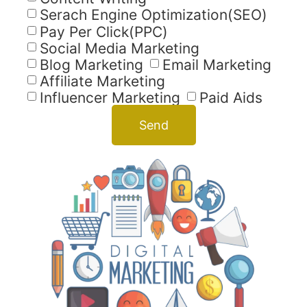
Serach Engine Optimization(SEO)
Pay Per Click(PPC)
Social Media Marketing
Blog Marketing
Email Marketing
Affiliate Marketing
Influencer Marketing
Paid Aids
Send