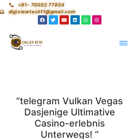
+91- 70002 77854
digiviewtech11@gmail.com
“telegram Vulkan Vegas
Dasjenige Ultimative
Casino-erlebnis
Unterwegs! “