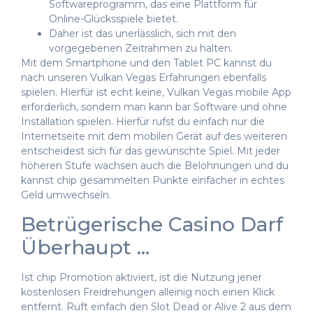
Softwareprogramm, das eine Plattform für
Online-Glücksspiele bietet.
Daher ist das unerlässlich, sich mit den
vorgegebenen Zeitrahmen zu halten.
Mit dem Smartphone und den Tablet PC kannst du
nach unseren Vulkan Vegas Erfahrungen ebenfalls
spielen. Hierfür ist echt keine, Vulkan Vegas mobile App
erforderlich, sondern man kann bar Software und ohne
Installation spielen. Hierfür rufst du einfach nur die
Internetseite mit dem mobilen Gerät auf des weiteren
entscheidest sich für das gewünschte Spiel. Mit jeder
höheren Stufe wachsen auch die Belohnungen und du
kannst chip gesammelten Punkte einfacher in echtes
Geld umwechseln.
Betrügerische Casino Darf
Überhaupt …
Ist chip Promotion aktiviert, ist die Nutzung jener
kostenlosen Freidrehungen alleinig noch einen Klick
entfernt. Ruft einfach den Slot Dead or Alive 2 aus dem