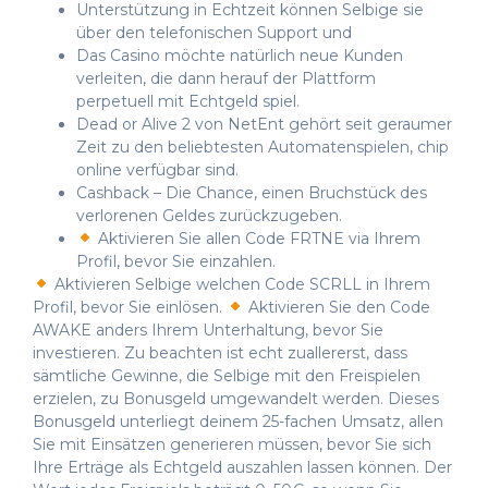
Unterstützung in Echtzeit können Selbige sie
über den telefonischen Support und
Das Casino möchte natürlich neue Kunden
verleiten, die dann herauf der Plattform
perpetuell mit Echtgeld spiel.
Dead or Alive 2 von NetEnt gehört seit geraumer
Zeit zu den beliebtesten Automatenspielen, chip
online verfügbar sind.
Cashback – Die Chance, einen Bruchstück des
verlorenen Geldes zurückzugeben.
Aktivieren Sie allen Code FRTNE via Ihrem
Profil, bevor Sie einzahlen.
Aktivieren Selbige welchen Code SCRLL in Ihrem
Profil, bevor Sie einlösen.
Aktivieren Sie den Code
AWAKE anders Ihrem Unterhaltung, bevor Sie
investieren. Zu beachten ist echt zuallererst, dass
sämtliche Gewinne, die Selbige mit den Freispielen
erzielen, zu Bonusgeld umgewandelt werden. Dieses
Bonusgeld unterliegt deinem 25-fachen Umsatz, allen
Sie mit Einsätzen generieren müssen, bevor Sie sich
Ihre Erträge als Echtgeld auszahlen lassen können. Der