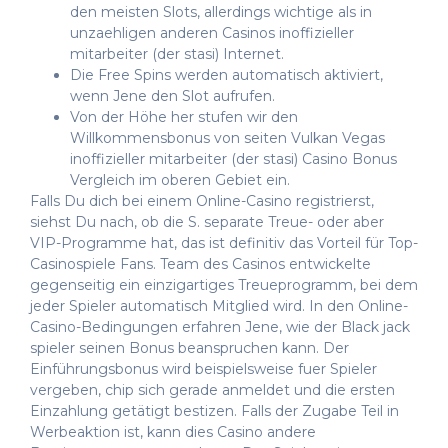
den meisten Slots, allerdings wichtige als in
unzaehligen anderen Casinos inoffizieller
mitarbeiter (der stasi) Internet.
Die Free Spins werden automatisch aktiviert,
wenn Jene den Slot aufrufen.
Von der Höhe her stufen wir den
Willkommensbonus von seiten Vulkan Vegas
inoffizieller mitarbeiter (der stasi) Casino Bonus
Vergleich im oberen Gebiet ein.
Falls Du dich bei einem Online-Casino registrierst,
siehst Du nach, ob die S. separate Treue- oder aber
VIP-Programme hat, das ist definitiv das Vorteil für Top-
Casinospiele Fans. Team des Casinos entwickelte
gegenseitig ein einzigartiges Treueprogramm, bei dem
jeder Spieler automatisch Mitglied wird. In den Online-
Casino-Bedingungen erfahren Jene, wie der Black jack
spieler seinen Bonus beanspruchen kann. Der
Einführungsbonus wird beispielsweise fuer Spieler
vergeben, chip sich gerade anmeldet und die ersten
Einzahlung getätigt bestizen. Falls der Zugabe Teil in
Werbeaktion ist, kann dies Casino andere