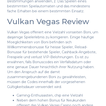
Bestimmungen anwenden, z. Das Spielen eines
bestimmten Spielautomaten und das mindestens
fache Erhalten bei einem bestimmten Einsatz.
Vulkan Vegas Review
Vulkan Vegas offeriert eine Vielzahl vonseiten Boni, um
dasjenige Spielerlebnis zu korrigieren. Einige häufige
Moeglichkeiten von Boni befinden sich
Willkommensbonusse für heisse Spieler, Reload-
Bonusse für bestehende Spieler, Cashback-Angebote,
Freispiele und verlust VIP-Belohnungen. Es ist zu
erwähnen, falls Bonuscodes ein Verfallsdatum oder
eine genaue Dauer hinsichtlich ihrer Nutzung haben.
Um den Anspruch auf die damit
zusammengebundenen Boni zu gewährleisten,
müssen die Codes innerhalb der vorgesehenen
Gültigkeitsdauer verwendet wird.
Gaming-Enthusiasten, chip eine Vielzahl
Neben dem hohen Bonus für Neukunden
offeriert das Vulkan Vegas Casino noch andere