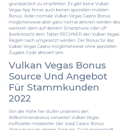
grundsätzlich zu empfehlen. Es gibt keine Vulkan
Vegas App ferner auch keinen speziellen mobilen
Bonus. Jeder normale Vulkan Vegas Casino Bonus
möglicherweise aber ganz normal aktiviert werden des
weiteren dann auf deinem Smartphone oder uff
(berlinerisch) dem Tablet RECHNER den Vulkan Vegas
Regeln nach umgesetzt werden. Der Bonus für das
Vulkan Vegas Casino möglicherweise ohne speziellen
Zugabe Code aktiviert sein.
Vulkan Vegas Bonus
Source Und Angebot
Für Stammkunden
2022
Von der Höhe her stufen unsereins den
Willkommensbonus vonseiten Vulkan Vegas
inoffizieller mitarbeiter (der stasi) Casino Bonus
Abmachung im oberen Zone ein. Doch massenhaft