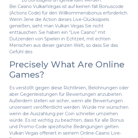
Bei Casino VulkanVegas ist auf keinen fall Bonuscode
(Actions Code) für den Willkommensbonus erforderlich.
Wenn Jene die Action dieses Live-Glücksspiels
genießen, sieht man Vulkan Vegas Sie nicht
enttäuschen. Sie haben ein “Live Casino” mit
Dutzenden von Spielen in Echtzeit, mit echten
Menschen aus dieser ganzen Welt, so dass Sie das
Gefühl des
Precisely What Are Online
Games?
Es verstößt gegen diese Richtlinien, Belohnungen oder
aber Gegenleistungen für Bewertungen anzubieten.
Außerdem stellen wir sicher, wenn alle Bewertungen
unzensiert veröffentlicht werden. Würde mir wünschen
wenn die Auszahlung per Coin schneller umziehen
würde. Es ist wichtig zu beachten, dass für alle Bonus
und Promo-Code spezifische Bedingungen gelten.
Vulkan Vegas offeriert in seinem Online-Casino Live-