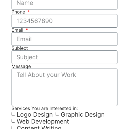
Phone
Email
Subject
Message
Services You are Interested in:
Logo Design
Graphic Design
Web Development
Content Writing