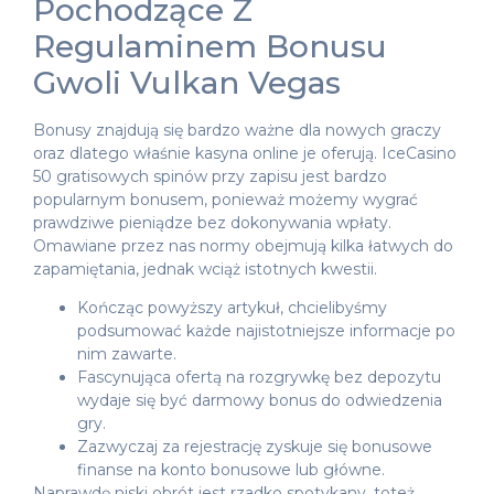
Pochodzące Z
Regulaminem Bonusu
Gwoli Vulkan Vegas
Bonusy znajdują się bardzo ważne dla nowych graczy
oraz dlatego właśnie kasyna online je oferują. IceCasino
50 gratisowych spinów przy zapisu jest bardzo
popularnym bonusem, ponieważ możemy wygrać
prawdziwe pieniądze bez dokonywania wpłaty.
Omawiane przez nas normy obejmują kilka łatwych do
zapamiętania, jednak wciąż istotnych kwestii.
Kończąc powyższy artykuł, chcielibyśmy
podsumować każde najistotniejsze informacje po
nim zawarte.
Fascynująca ofertą na rozgrywkę bez depozytu
wydaje się być darmowy bonus do odwiedzenia
gry.
Zazwyczaj za rejestrację zyskuje się bonusowe
finanse na konto bonusowe lub główne.
Naprawdę niski obrót jest rzadko spotykany, toteż