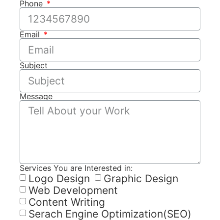
Phone
Email
Subject
Message
Services You are Interested in:
Logo Design
Graphic Design
Web Development
Content Writing
Serach Engine Optimization(SEO)