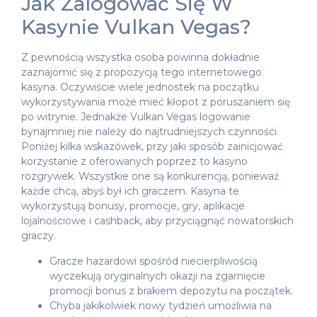
Jak Zalogować Się W
Kasynie Vulkan Vegas?
Z pewnością wszystka osoba powinna dokładnie
zaznajomić się z propozycją tego internetowego
kasyna. Oczywiście wiele jednostek na początku
wykorzystywania może mieć kłopot z poruszaniem się
po witrynie. Jednakże Vulkan Vegas logowanie
bynajmniej nie należy do najtrudniejszych czynności.
Poniżej kilka wskazówek, przy jaki sposób zainicjować
korzystanie z oferowanych poprzez to kasyno
rozgrywek. Wszystkie one są konkurencją, ponieważ
każde chcą, abyś był ich graczem. Kasyna te
wykorzystują bonusy, promocje, gry, aplikacje
lojalnościowe i cashback, aby przyciągnąć nowatorskich
graczy.
Gracze hazardowi spośród niecierpliwością
wyczekują oryginalnych okazji na zgarnięcie
promocji bonus z brakiem depozytu na początek.
Chyba jakikolwiek nowy tydzień umożliwia na