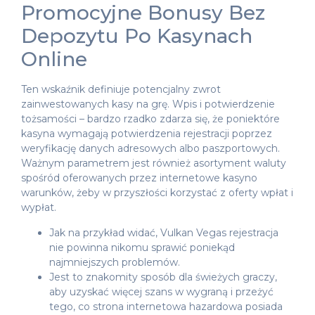
Promocyjne Bonusy Bez
Depozytu Po Kasynach
Online
Ten wskaźnik definiuje potencjalny zwrot
zainwestowanych kasy na grę. Wpis i potwierdzenie
tożsamości – bardzo rzadko zdarza się, że poniektóre
kasyna wymagają potwierdzenia rejestracji poprzez
weryfikację danych adresowych albo paszportowych.
Ważnym parametrem jest również asortyment waluty
spośród oferowanych przez internetowe kasyno
warunków, żeby w przyszłości korzystać z oferty wpłat i
wypłat.
Jak na przykład widać, Vulkan Vegas rejestracja
nie powinna nikomu sprawić poniekąd
najmniejszych problemów.
Jest to znakomity sposób dla świeżych graczy,
aby uzyskać więcej szans w wygraną i przeżyć
tego, co strona internetowa hazardowa posiada