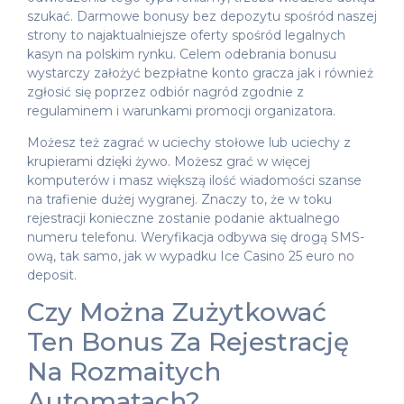
szukać. Darmowe bonusy bez depozytu spośród naszej
strony to najaktualniejsze oferty spośród legalnych
kasyn na polskim rynku. Celem odebrania bonusu
wystarczy założyć bezpłatne konto gracza jak i również
zgłosić się poprzez odbiór nagród zgodnie z
regulaminem i warunkami promocji organizatora.
Możesz też zagrać w uciechy stołowe lub uciechy z
krupierami dzięki żywo. Możesz grać w więcej
komputerów i masz większą ilość wiadomości szanse
na trafienie dużej wygranej. Znaczy to, że w toku
rejestracji konieczne zostanie podanie aktualnego
numeru telefonu. Weryfikacja odbywa się drogą SMS-
ową, tak samo, jak w wypadku Ice Casino 25 euro no
deposit.
Czy Można Zużytkować
Ten Bonus Za Rejestrację
Na Rozmaitych
Automatach?