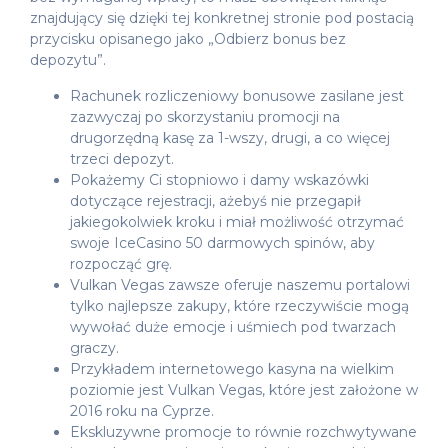
znajdujący się dzięki tej konkretnej stronie pod postacią
przycisku opisanego jako „Odbierz bonus bez
depozytu”.
Rachunek rozliczeniowy bonusowe zasilane jest
zazwyczaj po skorzystaniu promocji na
drugorzędną kasę za 1-wszy, drugi, a co więcej
trzeci depozyt.
Pokażemy Ci stopniowo i damy wskazówki
dotyczące rejestracji, ażebyś nie przegapił
jakiegokolwiek kroku i miał możliwość otrzymać
swoje IceCasino 50 darmowych spinów, aby
rozpocząć grę.
Vulkan Vegas zawsze oferuje naszemu portalowi
tylko najlepsze zakupy, które rzeczywiście mogą
wywołać duże emocje i uśmiech pod twarzach
graczy.
Przykładem internetowego kasyna na wielkim
poziomie jest Vulkan Vegas, które jest założone w
2016 roku na Cyprze.
Ekskluzywne promocje to równie rozchwytywane