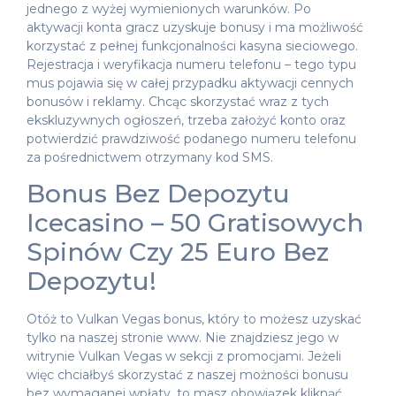
jednego z wyżej wymienionych warunków. Po
aktywacji konta gracz uzyskuje bonusy i ma możliwość
korzystać z pełnej funkcjonalności kasyna sieciowego.
Rejestracja i weryfikacja numeru telefonu – tego typu
mus pojawia się w całej przypadku aktywacji cennych
bonusów i reklamy. Chcąc skorzystać wraz z tych
ekskluzywnych ogłoszeń, trzeba założyć konto oraz
potwierdzić prawdziwość podanego numeru telefonu
za pośrednictwem otrzymany kod SMS.
Bonus Bez Depozytu
Icecasino – 50 Gratisowych
Spinów Czy 25 Euro Bez
Depozytu!
Otóż to Vulkan Vegas bonus, który to możesz uzyskać
tylko na naszej stronie www. Nie znajdziesz jego w
witrynie Vulkan Vegas w sekcji z promocjami. Jeżeli
więc chciałbyś skorzystać z naszej możności bonusu
bez wymaganej wpłaty, to masz obowiązek kliknąć