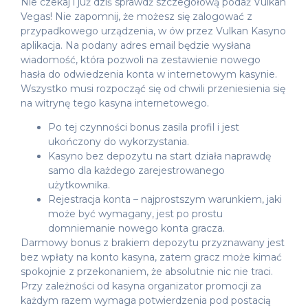
Nie czekaj i już dziś sprawdź szczegółową podaż Vulkan
Vegas! Nie zapomnij, że możesz się zalogować z
przypadkowego urządzenia, w ów przez Vulkan Kasyno
aplikacja. Na podany adres email będzie wysłana
wiadomość, która pozwoli na zestawienie nowego
hasła do odwiedzenia konta w internetowym kasynie.
Wszystko musi rozpocząć się od chwili przeniesienia się
na witrynę tego kasyna internetowego.
Po tej czynności bonus zasila profil i jest
ukończony do wykorzystania.
Kasyno bez depozytu na start działa naprawdę
samo dla każdego zarejestrowanego
użytkownika.
Rejestracja konta – najprostszym warunkiem, jaki
może być wymagany, jest po prostu
domniemanie nowego konta gracza.
Darmowy bonus z brakiem depozytu przyznawany jest
bez wpłaty na konto kasyna, zatem gracz może kimać
spokojnie z przekonaniem, że absolutnie nic nie traci.
Przy zależności od kasyna organizator promocji za
każdym razem wymaga potwierdzenia pod postacią