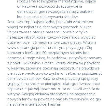
i popularne rozwiązania marketingowe, dające
unikatowe możliwości do rozgrywania
darmowych gier i wzbogacania się z brakiem
konieczności dokonywania składów.
Jest owo imponująca liczba, jaka zrobi wrażenie co
więcej na najbardziej fachowych graczach. Vulkan
Vegas zawsze oferuje naszemu portalowi tylko
najlepsze rabaty, które rzeczywiście mogą wywołać
duże emocje i uśmiech na twarzach graczy. Witryna
www opisanego przez nas kasyna przyciągaje Cię
bonusem IceCasino 50 bezpłatnych spinów bez
depozytu i maje wiarę, że będziesz usatysfakcjonowany
z pobytu w kasynie. Gracze, którzy cieszą się pobytem
w kasynie, zapewne dokonają depozytu na prawdziwe
pieniądze według wykorzystaniu IceCasino pięćdziesiąt
darmowych spinów. Kasyno chce przyciągnąć graczy
grających na rzetelne pieniądze, dlatego również chce
zapewnić ci jak najlepsze odczucia od chwili wejścia do
witryny. Kolejną ciekawą propozycją na nagradzanie
nowych fanów są powitalne pakiety free spinów do gry
na stronie internetowej kasyna.